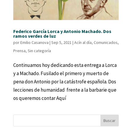
Federico García Lorca y Antonio Machado. Dos
ramos verdes de luz
por
Emilio Casanova
|
Sep 5, 2021
|
Acín al día
,
Comunicados
,
Prensa
,
Sin categoría
Continuamos hoy dedicando esta entrega a Lorca
y a Machado. Fusilado el primero y muerto de
pena don Antonio por la catástrofe española. Dos
lecciones de humanidad frente a la barbarie que
os queremos contar Aquí