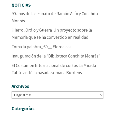
NOTICIAS
90 años del asesinato de Ramón Acín y Conchita
Monrás
Hierro, Ordio y Guerra. Un proyecto sobre la
Memoria que se ha convertido en realidad
Toma la palabra_69__Florecicas
Inauguración de la “Biblioteca Conchita Monrás”
El Certamen Internacional de cortos La Mirada
Tabú visitó la pasada semana Burdeos
Archivos
Archivos
Categorías