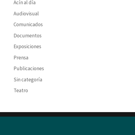
Acín al día
Audiovisual
Comunicados
Documentos
Exposiciones
Prensa
Publicaciones
Sin categoría
Teatro