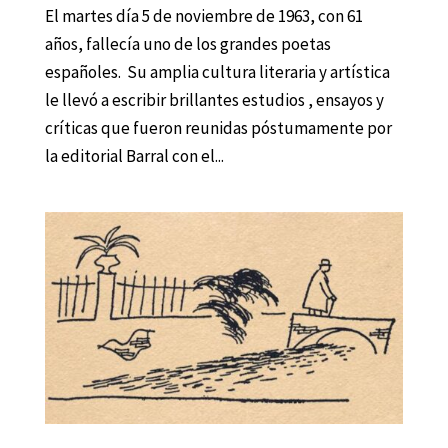
El martes día 5 de noviembre de 1963, con 61
años, fallecía uno de los grandes poetas
españoles. Su amplia cultura literaria y artística
le llevó a escribir brillantes estudios , ensayos y
críticas que fueron reunidas póstumamente por
la editorial Barral con el...