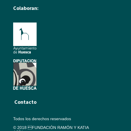
Colaboran:
Contacto
Todos los derechos reservados
© 2018 FUNDACIÓN RAMÓN Y KATIA