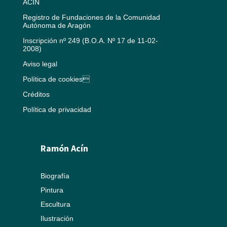
ACÍN
Registro de Fundaciones de la Comunidad
Autónoma de Aragón
Inscripción nº 249 (B.O.A. Nº 17 de 11-02-
2008)
Aviso legal
Política de cookies
Créditos
Política de privacidad
Ramón Acín
Biografía
Pintura
Escultura
Ilustración