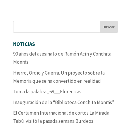
NOTICIAS
90 años del asesinato de Ramón Acín y Conchita
Monrás
Hierro, Ordio y Guerra. Un proyecto sobre la
Memoria que se ha convertido en realidad
Toma la palabra_69__Florecicas
Inauguración de la “Biblioteca Conchita Monrás”
El Certamen Internacional de cortos La Mirada
Tabú visitó la pasada semana Burdeos