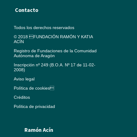
Contacto
Todos los derechos reservados
© 2018 FUNDACIÓN RAMÓN Y KATIA
ACÍN
Registro de Fundaciones de la Comunidad
Autónoma de Aragón
Inscripción nº 249 (B.O.A. Nº 17 de 11-02-
2008)
Aviso legal
Política de cookies
Créditos
Política de privacidad
Ramón Acín