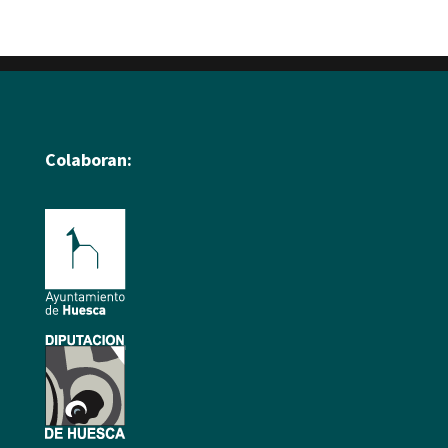
Colaboran: