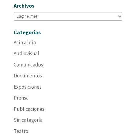
Archivos
Archivos
Categorías
Acín al día
Audiovisual
Comunicados
Documentos
Exposiciones
Prensa
Publicaciones
Sin categoría
Teatro