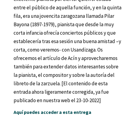
entre el público de aquella función, y en la quinta
fila, era una jovencita zaragozana llamada Pilar
Bayona (1897-1979), pianista que desde la muy
corta infancia ofrecía conciertos públicos y que
establecería tras esa sesión una buena amistad –y
corta, como veremos- con Usandizaga. Os
ofrecemos el artículo de Acín y aprovecharemos
también para extender datos interesantes sobre
la pianista, el compositor y sobre la autoría del
libreto de la zarzuela. [El contenido de esta
entrada ahora ligeramente corregida, ya fue
publicado en nuestra web el 23-10-2022]
Aquí puedes acceder a esta entrega