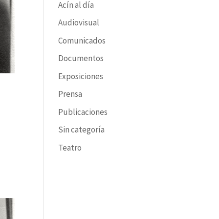
Acín al día
Audiovisual
Comunicados
Documentos
Exposiciones
Prensa
Publicaciones
Sin categoría
Teatro