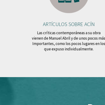
ARTÍCULOS SOBRE ACÍN
Las críticas contemporáneas a su obra
vienen de Manuel Abril y de unos pocos más
Importantes, como los pocos lugares en lo
que expuso individualmente.