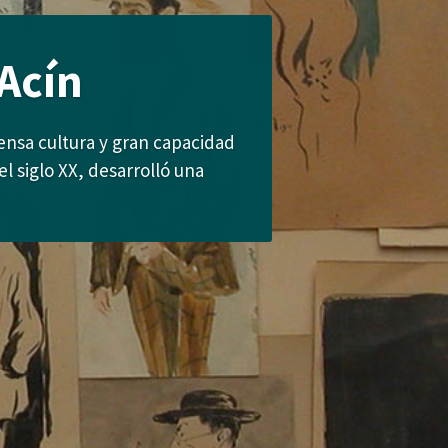
Acín
tensa cultura y gran capacidad
l siglo XX, desarrolló una