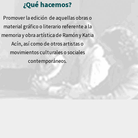
¿Qué hacemos?
Promover la edición de aquellas obras o
material gráfico o literario referente a la
memoria y obra artística de Ramón y Katia
Acín, así como de otros artistas o
movimientos culturales o sociales
contemporáneos.