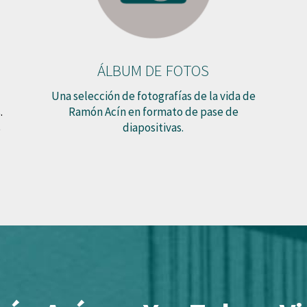
ÁLBUM DE FOTOS
Una selección de fotografías de la vida de
.
Ramón Acín en formato de pase de
s
diapositivas.