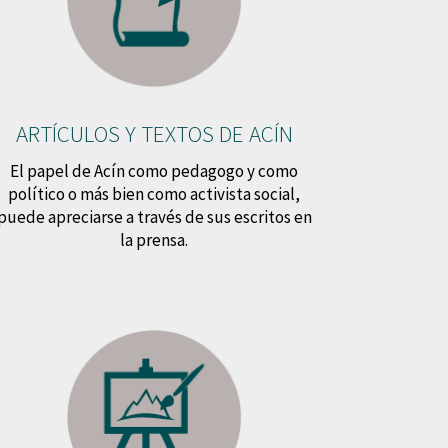
ARTÍCULOS Y TEXTOS DE ACÍN
El papel de Acín como pedagogo y como
político o más bien como activista social,
puede apreciarse a través de sus escritos en
la prensa.