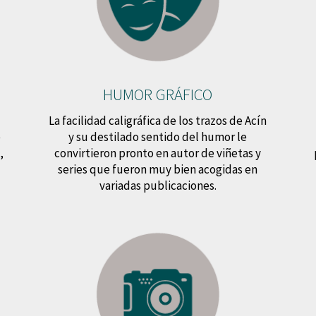
HUMOR GRÁFICO
La facilidad caligráfica de los trazos de Acín
e
y su destilado sentido del humor le
,
convirtieron pronto en autor de viñetas y
series que fueron muy bien acogidas en
variadas publicaciones.