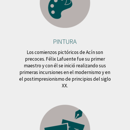
PINTURA
Los comienzos pictóricos de Acín son
precoces. Félix Lafuente fue su primer
maestro y con él se inició realizando sus
primeras incursiones en el modernismo y en
el postimpresionismo de principios del siglo
XX.