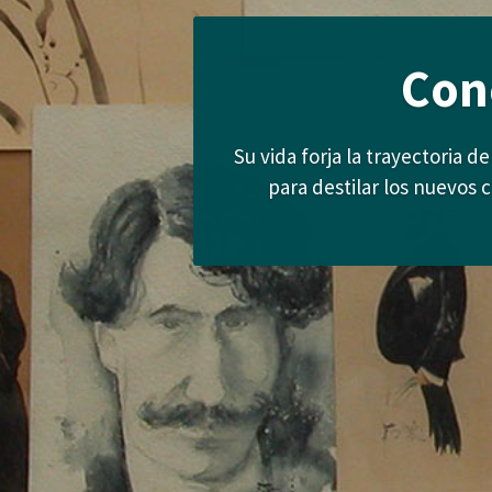
Con
Su vida forja la trayectoria 
para destilar los nuevos 