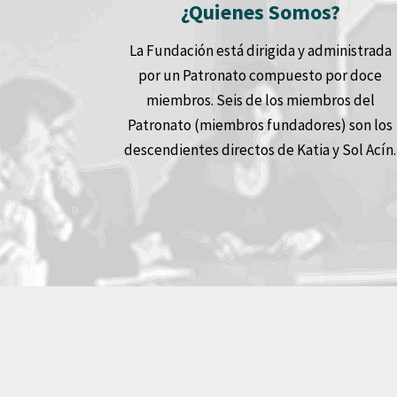
¿Quienes Somos?
La Fundación está dirigida y administrada
por un Patronato compuesto por doce
miembros. Seis de los miembros del
Patronato (miembros fundadores) son los
descendientes directos de Katia y Sol Acín.