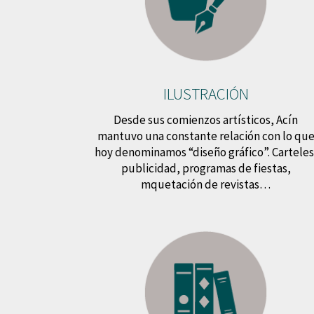
ILUSTRACIÓN
Desde sus comienzos artísticos, Acín
mantuvo una constante relación con lo qu
hoy denominamos “diseño gráfico”. Carteles
publicidad, programas de fiestas,
mquetación de revistas…