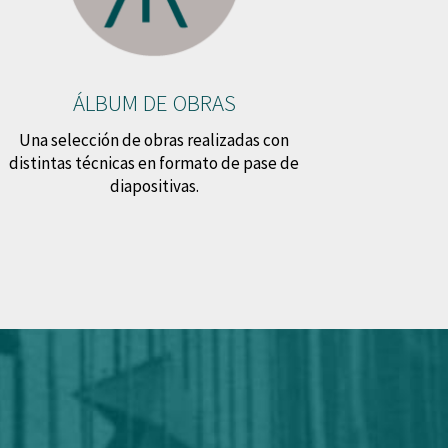
ÁLBUM DE OBRAS
Una selección de obras realizadas con
distintas técnicas en formato de pase de
diapositivas.