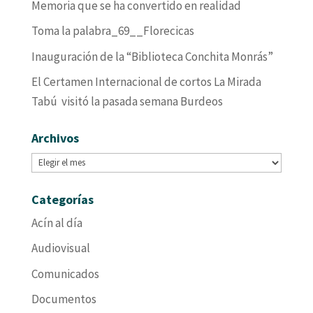
Memoria que se ha convertido en realidad
Toma la palabra_69__Florecicas
Inauguración de la “Biblioteca Conchita Monrás”
El Certamen Internacional de cortos La Mirada
Tabú visitó la pasada semana Burdeos
Archivos
Archivos
Categorías
Acín al día
Audiovisual
Comunicados
Documentos