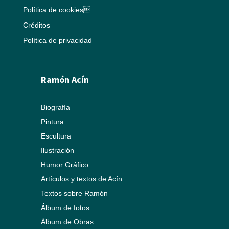
Política de cookies
Créditos
Política de privacidad
Ramón Acín
Biografía
Pintura
Escultura
Ilustración
Humor Gráfico
Artículos y textos de Acín
Textos sobre Ramón
Álbum de fotos
Álbum de Obras