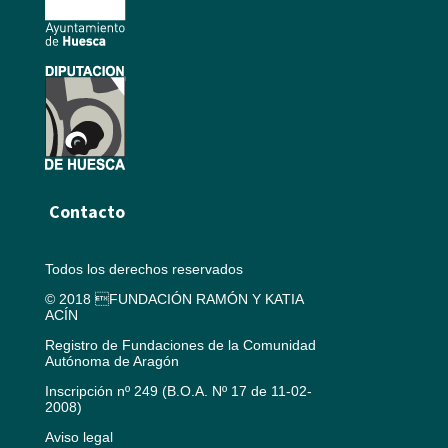
Contacto
Todos los derechos reservados
© 2018 FUNDACIÓN RAMÓN Y KATIA
ACÍN
Registro de Fundaciones de la Comunidad
Autónoma de Aragón
Inscripción nº 249 (B.O.A. Nº 17 de 11-02-
2008)
Aviso legal