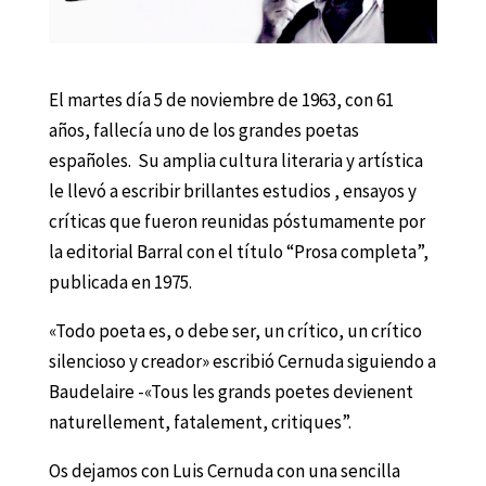
El martes día 5 de noviembre de 1963, con 61
años, fallecía uno de los grandes poetas
españoles. Su amplia cultura literaria y artística
le llevó a escribir brillantes estudios , ensayos y
críticas que fueron reunidas póstumamente por
la editorial Barral con el título “Prosa completa”,
publicada en 1975.
«Todo poeta es, o debe ser, un crítico, un crítico
silencioso y creador» escribió Cernuda siguiendo a
Baudelaire -«Tous les grands poetes devienent
naturellement, fatalement, critiques”.
Os dejamos con Luis Cernuda con una sencilla