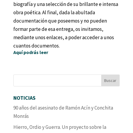
biografía y una selección de su brillante e intensa
obra poética. Al final, dada la abultada
documentación que poseemos y no pueden
formar parte de esa entrega, os invitamos,
mediante unos enlaces, a poder acceder a unos
cuantos documentos.
Aquí podrás leer
NOTICIAS
90 años del asesinato de Ramón Acín y Conchita
Monrás
Hierro, Ordio y Guerra. Un proyecto sobre la