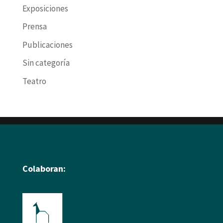
Exposiciones
Prensa
Publicaciones
Sin categoría
Teatro
Colaboran: