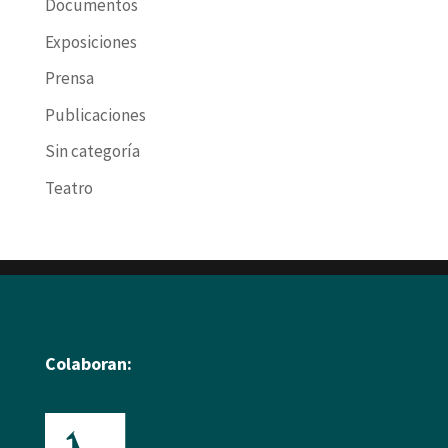
Documentos
Exposiciones
Prensa
Publicaciones
Sin categoría
Teatro
Colaboran: