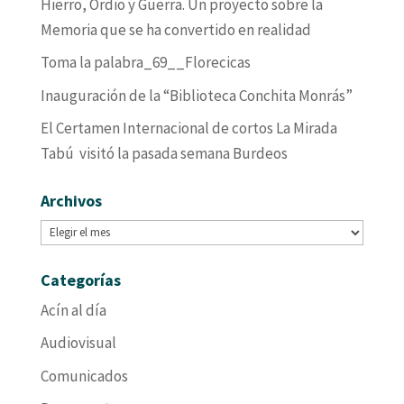
Hierro, Ordio y Guerra. Un proyecto sobre la
Memoria que se ha convertido en realidad
Toma la palabra_69__Florecicas
Inauguración de la “Biblioteca Conchita Monrás”
El Certamen Internacional de cortos La Mirada
Tabú visitó la pasada semana Burdeos
Archivos
Archivos
Categorías
Acín al día
Audiovisual
Comunicados