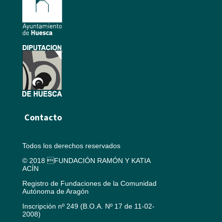
Contacto
Todos los derechos reservados
© 2018 FUNDACIÓN RAMÓN Y KATIA
ACÍN
Registro de Fundaciones de la Comunidad
Autónoma de Aragón
Inscripción nº 249 (B.O.A. Nº 17 de 11-02-
2008)