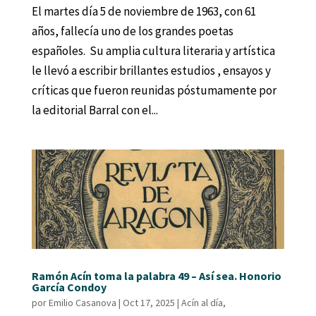
El martes día 5 de noviembre de 1963, con 61
años, fallecía uno de los grandes poetas
españoles. Su amplia cultura literaria y artística
le llevó a escribir brillantes estudios , ensayos y
críticas que fueron reunidas póstumamente por
la editorial Barral con el...
Ramón Acín toma la palabra 49 – Así sea. Honorio
García Condoy
por
Emilio Casanova
|
Oct 17, 2025
|
Acín al día
,