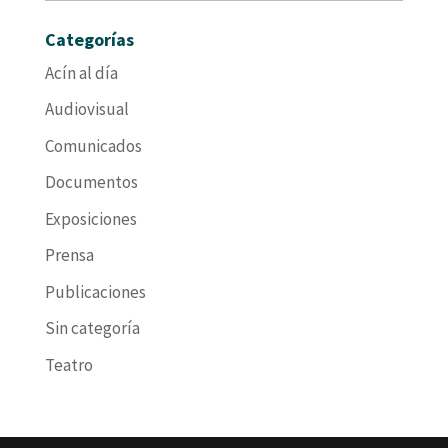
Categorías
Acín al día
Audiovisual
Comunicados
Documentos
Exposiciones
Prensa
Publicaciones
Sin categoría
Teatro