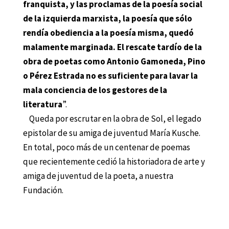
franquista, y las proclamas de la poesía social
de la izquierda marxista, la poesía que sólo
rendía obediencia a la poesía misma, quedó
malamente marginada. El rescate tardío de la
obra de poetas como Antonio Gamoneda, Pino
o Pérez Estrada no es suficiente para lavar la
mala conciencia de los gestores de la
literatura
”.
Queda por escrutar en la obra de Sol, el legado
epistolar de su amiga de juventud María Kusche.
En total, poco más de un centenar de poemas
que recientemente cedió la historiadora de arte y
amiga de juventud de la poeta, a nuestra
Fundación.