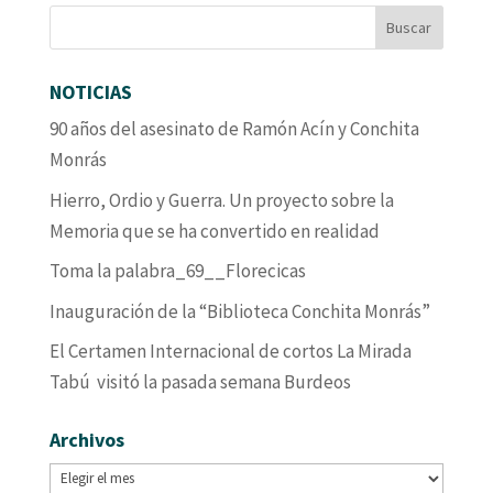
NOTICIAS
90 años del asesinato de Ramón Acín y Conchita
Monrás
Hierro, Ordio y Guerra. Un proyecto sobre la
Memoria que se ha convertido en realidad
Toma la palabra_69__Florecicas
Inauguración de la “Biblioteca Conchita Monrás”
El Certamen Internacional de cortos La Mirada
Tabú visitó la pasada semana Burdeos
Archivos
Archivos