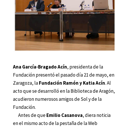
Ana García-Bragado Acín
, presidenta de la
Fundación presentó el pasado día 21 de mayo, en
Zaragoza, la
Fundación Ramón y Katia Acín
. Al
acto que se desarrolló en la Biblioteca de Aragón,
acudieron numerosos amigos de Sol y de la
Fundación.
Antes de que
Emilio Casanova
, diera noticia
en el mismo acto de la pestaña de la Web