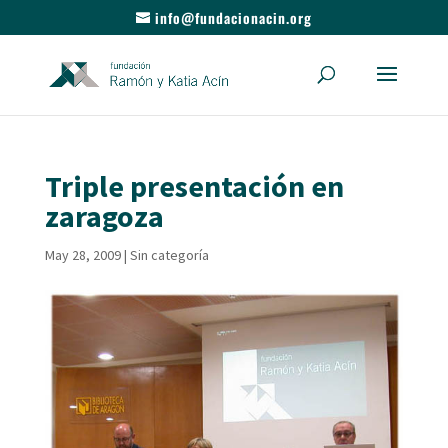
info@fundacionacin.org
Triple presentación en
zaragoza
May 28, 2009
|
Sin categoría