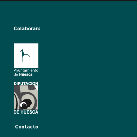
Colaboran:
Contacto