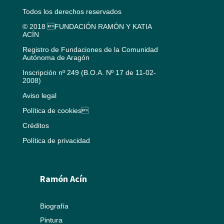
Todos los derechos reservados
© 2018 FUNDACIÓN RAMÓN Y KATIA
ACÍN
Registro de Fundaciones de la Comunidad
Autónoma de Aragón
Inscripción nº 249 (B.O.A. Nº 17 de 11-02-
2008)
Aviso legal
Política de cookies
Créditos
Política de privacidad
Ramón Acín
Biografía
Pintura