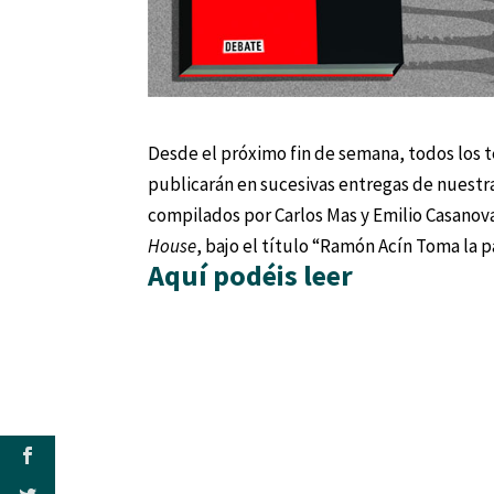
Desde el próximo fin de semana, todos los t
publicarán en sucesivas entregas de nuestra
compilados por Carlos Mas y Emilio Casanova
House
, bajo el título “Ramón Acín Toma la p
Aquí podéis leer