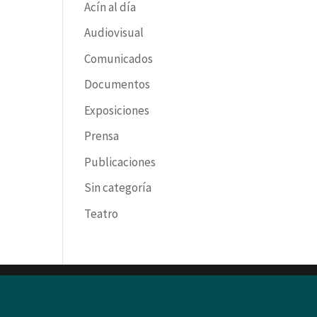
Acín al día
Audiovisual
Comunicados
Documentos
Exposiciones
Prensa
Publicaciones
Sin categoría
Teatro