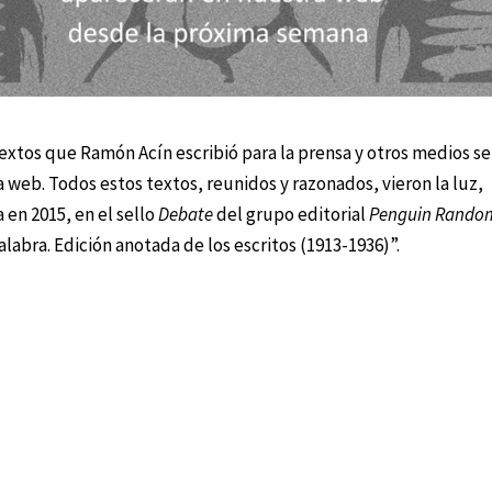
extos que Ramón Acín escribió para la prensa y otros medios se
 web. Todos estos textos, reunidos y razonados, vieron la luz,
 en 2015, en el sello
Debate
del grupo editorial
Penguin Rando
alabra. Edición anotada de los escritos (1913-1936)”.