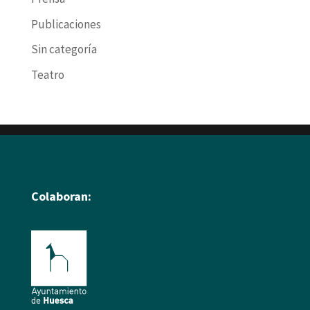
Publicaciones
Sin categoría
Teatro
Colaboran: