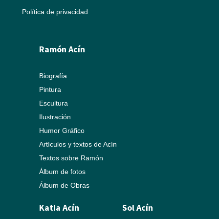
Política de privacidad
Ramón Acín
Biografía
Pintura
Escultura
Ilustración
Humor Gráfico
Artículos y textos de Acín
Textos sobre Ramón
Álbum de fotos
Álbum de Obras
Katia Acín
Sol Acín