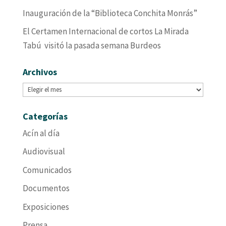
Inauguración de la “Biblioteca Conchita Monrás”
El Certamen Internacional de cortos La Mirada
Tabú visitó la pasada semana Burdeos
Archivos
Archivos
Categorías
Acín al día
Audiovisual
Comunicados
Documentos
Exposiciones
Prensa