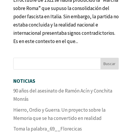
En octubre de 1922 se había producido la “Marcha
sobre Roma” que supuso la consolidación del
poder fascista en Italia. Sin embargo, la partida no
estaba concluida y la realidad nacional e
internacional presentaba signos contradictorios.
Es en este contexto en el que...
NOTICIAS
90 años del asesinato de Ramón Acín y Conchita
Monrás
Hierro, Ordio y Guerra. Un proyecto sobre la
Memoria que se ha convertido en realidad
Toma la palabra_69__Florecicas