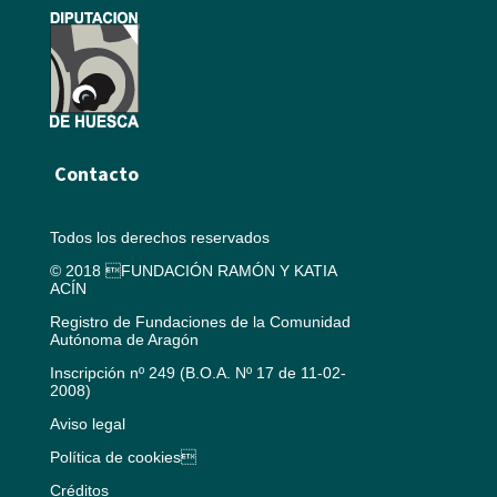
Contacto
Todos los derechos reservados
© 2018 FUNDACIÓN RAMÓN Y KATIA
ACÍN
Registro de Fundaciones de la Comunidad
Autónoma de Aragón
Inscripción nº 249 (B.O.A. Nº 17 de 11-02-
2008)
Aviso legal
Política de cookies
Créditos