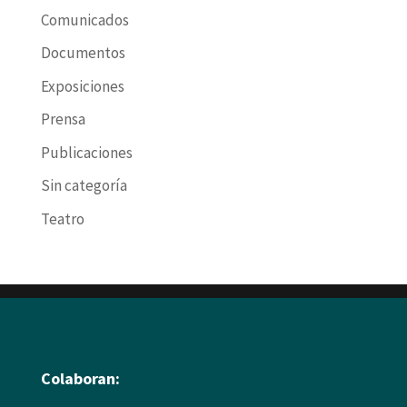
Comunicados
Documentos
Exposiciones
Prensa
Publicaciones
Sin categoría
Teatro
Colaboran: