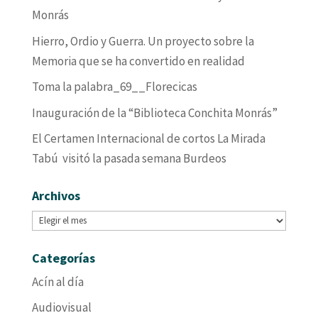
Monrás
Hierro, Ordio y Guerra. Un proyecto sobre la
Memoria que se ha convertido en realidad
Toma la palabra_69__Florecicas
Inauguración de la “Biblioteca Conchita Monrás”
El Certamen Internacional de cortos La Mirada
Tabú visitó la pasada semana Burdeos
Archivos
Archivos
Categorías
Acín al día
Audiovisual