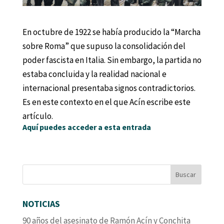
En octubre de 1922 se había producido la “Marcha
sobre Roma” que supuso la consolidación del
poder fascista en Italia. Sin embargo, la partida no
estaba concluida y la realidad nacional e
internacional presentaba signos contradictorios.
Es en este contexto en el que Acín escribe este
artículo.
Aquí puedes acceder a esta entrada
NOTICIAS
90 años del asesinato de Ramón Acín y Conchita