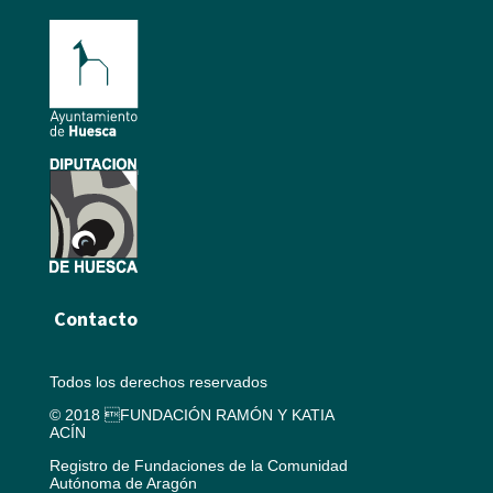
Contacto
Todos los derechos reservados
© 2018 FUNDACIÓN RAMÓN Y KATIA
ACÍN
Registro de Fundaciones de la Comunidad
Autónoma de Aragón