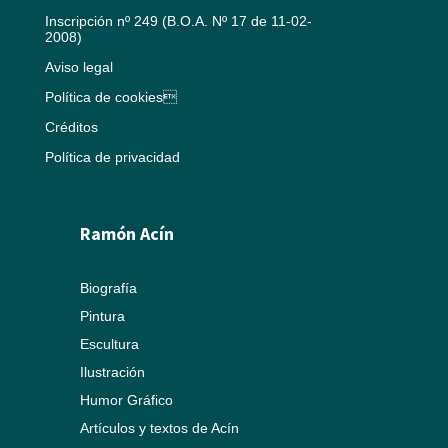
Inscripción nº 249 (B.O.A. Nº 17 de 11-02-
2008)
Aviso legal
Política de cookies
Créditos
Política de privacidad
Ramón Acín
Biografía
Pintura
Escultura
Ilustración
Humor Gráfico
Artículos y textos de Acín