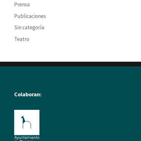
Prensa
Publicaciones
Sin categoría
Teatro
Colaboran: