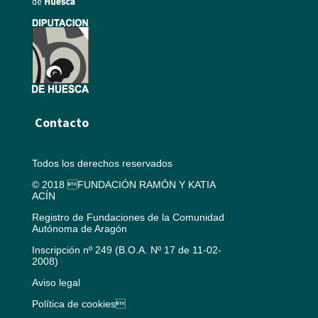
Contacto
Todos los derechos reservados
© 2018 FUNDACIÓN RAMÓN Y KATIA
ACÍN
Registro de Fundaciones de la Comunidad
Autónoma de Aragón
Inscripción nº 249 (B.O.A. Nº 17 de 11-02-
2008)
Aviso legal
Política de cookies