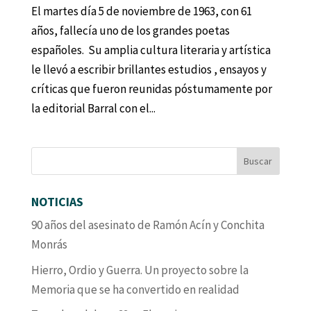
El martes día 5 de noviembre de 1963, con 61
años, fallecía uno de los grandes poetas
españoles. Su amplia cultura literaria y artística
le llevó a escribir brillantes estudios , ensayos y
críticas que fueron reunidas póstumamente por
la editorial Barral con el...
NOTICIAS
90 años del asesinato de Ramón Acín y Conchita
Monrás
Hierro, Ordio y Guerra. Un proyecto sobre la
Memoria que se ha convertido en realidad