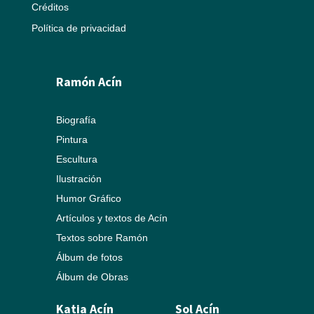
Créditos
Política de privacidad
Ramón Acín
Biografía
Pintura
Escultura
Ilustración
Humor Gráfico
Artículos y textos de Acín
Textos sobre Ramón
Álbum de fotos
Álbum de Obras
Katia Acín
Sol Acín