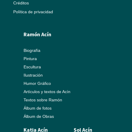
Créditos
Política de privacidad
Ramón Acín
Biografía
Pintura
Escultura
Ilustración
Humor Gráfico
Artículos y textos de Acín
Textos sobre Ramón
Álbum de fotos
Álbum de Obras
Katia Acín
Sol Acín