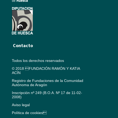
Contacto
Todos los derechos reservados
© 2018 FUNDACIÓN RAMÓN Y KATIA
ACÍN
Registro de Fundaciones de la Comunidad
Autónoma de Aragón
Inscripción nº 249 (B.O.A. Nº 17 de 11-02-
2008)
Aviso legal
Política de cookies