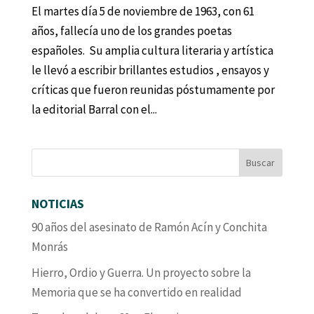
El martes día 5 de noviembre de 1963, con 61
años, fallecía uno de los grandes poetas
españoles. Su amplia cultura literaria y artística
le llevó a escribir brillantes estudios , ensayos y
críticas que fueron reunidas póstumamente por
la editorial Barral con el...
NOTICIAS
90 años del asesinato de Ramón Acín y Conchita
Monrás
Hierro, Ordio y Guerra. Un proyecto sobre la
Memoria que se ha convertido en realidad