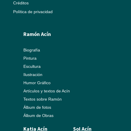
Créditos
Política de privacidad
Ramón Acín
Biografía
Pintura
Escultura
Ilustración
Humor Gráfico
Artículos y textos de Acín
Textos sobre Ramón
Álbum de fotos
Álbum de Obras
Katia Acín
Sol Acín