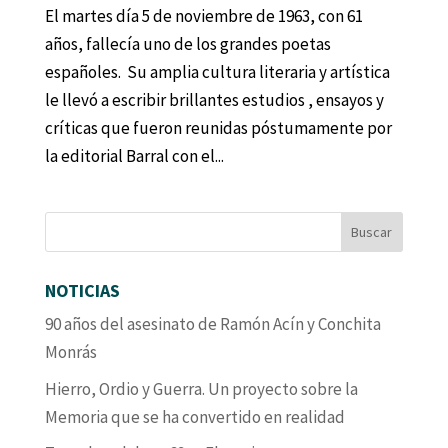
El martes día 5 de noviembre de 1963, con 61
años, fallecía uno de los grandes poetas
españoles. Su amplia cultura literaria y artística
le llevó a escribir brillantes estudios , ensayos y
críticas que fueron reunidas póstumamente por
la editorial Barral con el...
NOTICIAS
90 años del asesinato de Ramón Acín y Conchita
Monrás
Hierro, Ordio y Guerra. Un proyecto sobre la
Memoria que se ha convertido en realidad