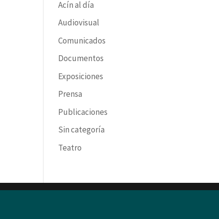
Acín al día
Audiovisual
Comunicados
Documentos
Exposiciones
Prensa
Publicaciones
Sin categoría
Teatro