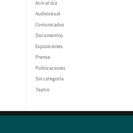
Acín al día
Audiovisual
Comunicados
Documentos
Exposiciones
Prensa
Publicaciones
Sin categoría
Teatro