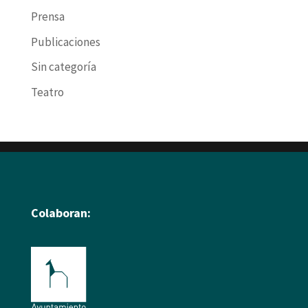
Prensa
Publicaciones
Sin categoría
Teatro
Colaboran: