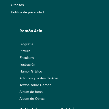
Créditos
Política de privacidad
Ramón Acín
Biografía
Pintura
Escultura
Ilustración
Humor Gráfico
Artículos y textos de Acín
Textos sobre Ramón
Álbum de fotos
Álbum de Obras