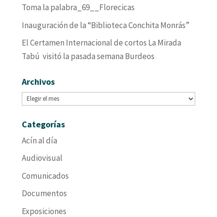
Toma la palabra_69__Florecicas
Inauguración de la “Biblioteca Conchita Monrás”
El Certamen Internacional de cortos La Mirada
Tabú visitó la pasada semana Burdeos
Archivos
Archivos
Categorías
Acín al día
Audiovisual
Comunicados
Documentos
Exposiciones