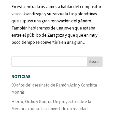
En esta entrada os vamos a hablar del compositor
vasco Usandizaga y su zarzuela Las golondrinas
que supuso una gran renovación del género.
También hablaremos de una joven que estaba
entre el público de Zaragoza y que que en muy
poco tiempo se convertiría en una gran...
NOTICIAS
90 años del asesinato de Ramón Acín y Conchita
Monrás
Hierro, Ordio y Guerra. Un proyecto sobre la
Memoria que se ha convertido en realidad