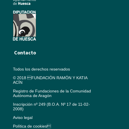
Contacto
Todos los derechos reservados
© 2018 FUNDACIÓN RAMÓN Y KATIA
ACÍN
Registro de Fundaciones de la Comunidad
Autónoma de Aragón
Inscripción nº 249 (B.O.A. Nº 17 de 11-02-
2008)
Aviso legal
Política de cookies