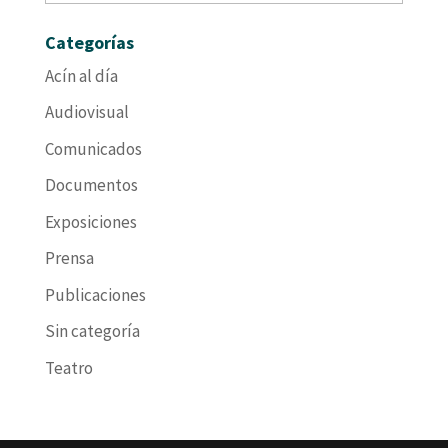
Categorías
Acín al día
Audiovisual
Comunicados
Documentos
Exposiciones
Prensa
Publicaciones
Sin categoría
Teatro