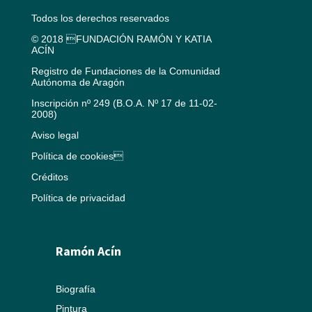
Todos los derechos reservados
© 2018 FUNDACIÓN RAMÓN Y KATIA
ACÍN
Registro de Fundaciones de la Comunidad
Autónoma de Aragón
Inscripción nº 249 (B.O.A. Nº 17 de 11-02-
2008)
Aviso legal
Política de cookies
Créditos
Política de privacidad
Ramón Acín
Biografía
Pintura