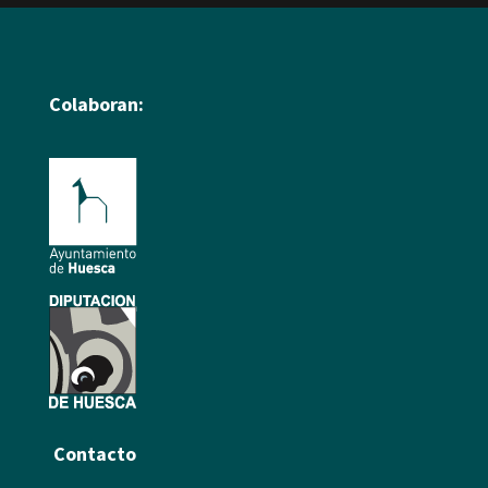
Colaboran:
Contacto