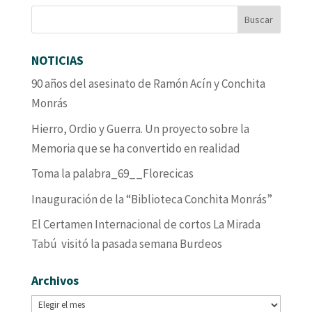
NOTICIAS
90 años del asesinato de Ramón Acín y Conchita
Monrás
Hierro, Ordio y Guerra. Un proyecto sobre la
Memoria que se ha convertido en realidad
Toma la palabra_69__Florecicas
Inauguración de la “Biblioteca Conchita Monrás”
El Certamen Internacional de cortos La Mirada
Tabú visitó la pasada semana Burdeos
Archivos
Archivos