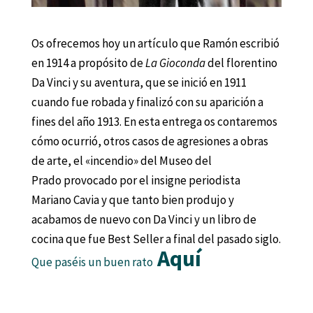
Os ofrecemos hoy un artículo que Ramón escribió
en 1914 a propósito de
La Gioconda
del florentino
Da Vinci y su aventura, que se inició en 1911
cuando fue robada y finalizó con su aparición a
fines del año 1913. En esta entrega os contaremos
cómo ocurrió, otros casos de agresiones a obras
de arte, el «incendio» del Museo del
Prado provocado por el insigne periodista
Mariano Cavia y que tanto bien produjo y
acabamos de nuevo con Da Vinci y un libro de
cocina que fue Best Seller a final del pasado siglo.
Aquí
Que paséis un buen rato