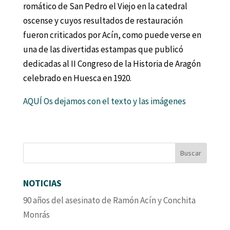
romático de San Pedro el Viejo en la catedral
oscense y cuyos resultados de restauración
fueron criticados por Acín, como puede verse en
una de las divertidas estampas que publicó
dedicadas al II Congreso de la Historia de Aragón
celebrado en Huesca en 1920.
AQUÍ Os dejamos con el texto y las imágenes
NOTICIAS
90 años del asesinato de Ramón Acín y Conchita
Monrás