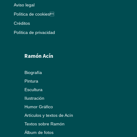
Aviso legal
Política de cookies
Créditos
Política de privacidad
Ramón Acín
Biografía
Pintura
Escultura
Ilustración
Humor Gráfico
Artículos y textos de Acín
Textos sobre Ramón
Álbum de fotos