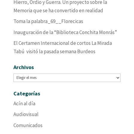
Hierro, Ordio y Guerra. Un proyecto sobre la
Memoria que se ha convertido en realidad
Toma la palabra_69__Florecicas
Inauguración de la “Biblioteca Conchita Monrás”
El Certamen Internacional de cortos La Mirada
Tabú visitó la pasada semana Burdeos
Archivos
Archivos
Categorías
Acín al día
Audiovisual
Comunicados