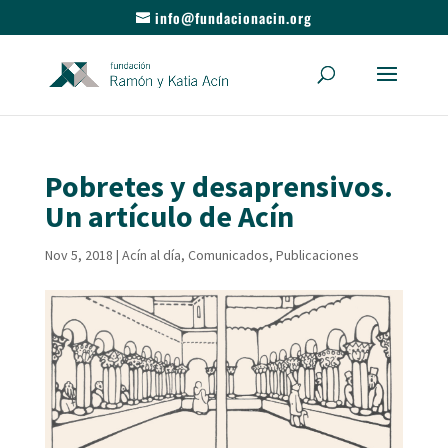
info@fundacionacin.org
Pobretes y desaprensivos.
Un artículo de Acín
Nov 5, 2018
|
Acín al día
,
Comunicados
,
Publicaciones