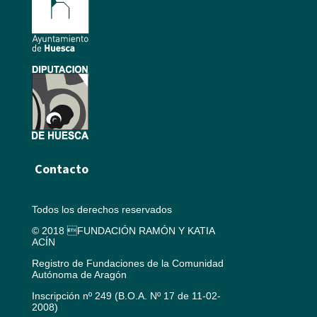
Contacto
Todos los derechos reservados
© 2018 FUNDACIÓN RAMÓN Y KATIA
ACÍN
Registro de Fundaciones de la Comunidad
Autónoma de Aragón
Inscripción nº 249 (B.O.A. Nº 17 de 11-02-
2008)