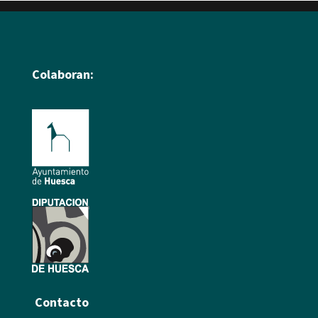
Colaboran:
Contacto