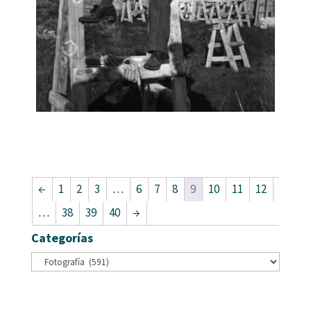
←
1
2
3
…
6
7
8
9
10
11
12
…
38
39
40
→
Categorías