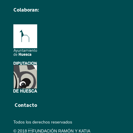
Colaboran:
Contacto
Todos los derechos reservados
© 2018 FUNDACIÓN RAMÓN Y KATIA