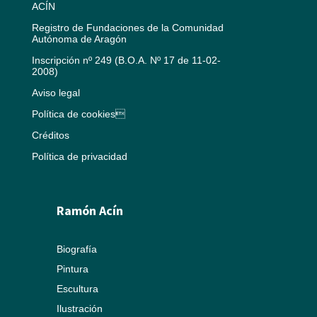
ACÍN
Registro de Fundaciones de la Comunidad
Autónoma de Aragón
Inscripción nº 249 (B.O.A. Nº 17 de 11-02-
2008)
Aviso legal
Política de cookies
Créditos
Política de privacidad
Ramón Acín
Biografía
Pintura
Escultura
Ilustración