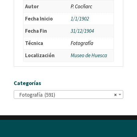
Autor
P. Cocñarc
Fecha Inicio
1/1/1902
Fecha Fin
31/12/1904
Técnica
Fotografía
Localización
Museo de Huesca
Categorías
Fotografía (591)
×