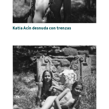
Katia Acín desnuda con trenzas