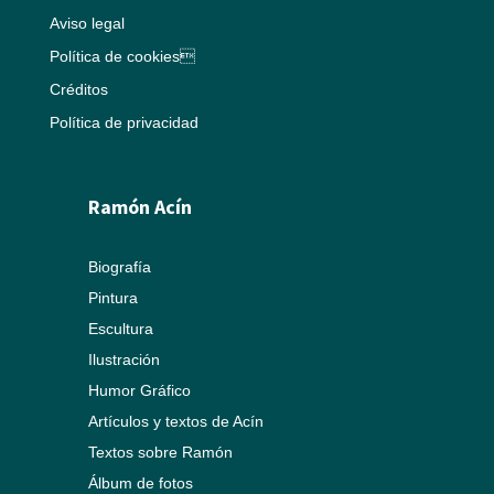
Aviso legal
Política de cookies
Créditos
Política de privacidad
Ramón Acín
Biografía
Pintura
Escultura
Ilustración
Humor Gráfico
Artículos y textos de Acín
Textos sobre Ramón
Álbum de fotos