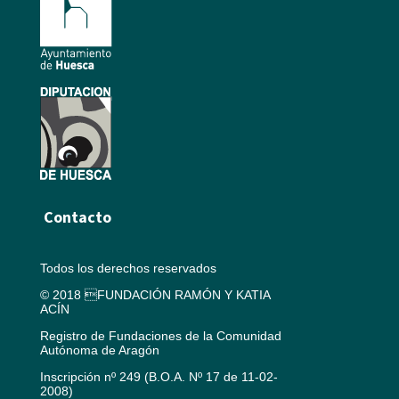
Contacto
Todos los derechos reservados
© 2018 FUNDACIÓN RAMÓN Y KATIA
ACÍN
Registro de Fundaciones de la Comunidad
Autónoma de Aragón
Inscripción nº 249 (B.O.A. Nº 17 de 11-02-
2008)