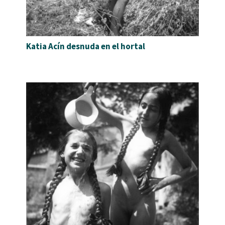
Katia Acín desnuda en el hortal