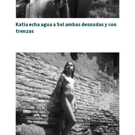
Katia echa agua a Sol ambas desnudas y con
trenzas