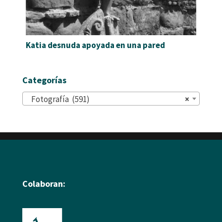
Katia desnuda apoyada en una pared
Categorías
Fotografía (591)
×
Colaboran: