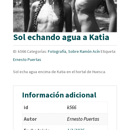
Sol echando agua a Katia
ID:
k566
Categorías:
Fotografía
,
Sobre Ramón Acín
Etiqueta:
Ernesto Puertas
Sol echa agua encima de Katia en el hortal de Huesca.
Información adicional
id
k566
Autor
Ernesto Puertas