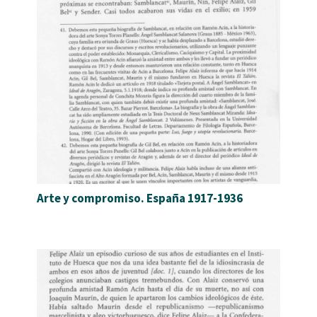
Arte y compromiso. España 1917-1936