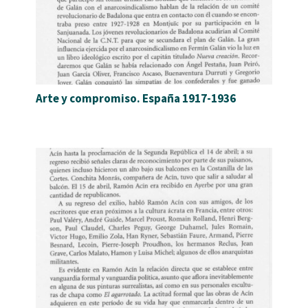
Arte y compromiso. España 1917-1936