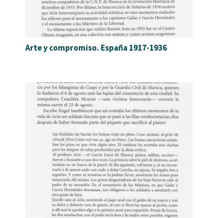
Arte y compromiso. España 1917-1936