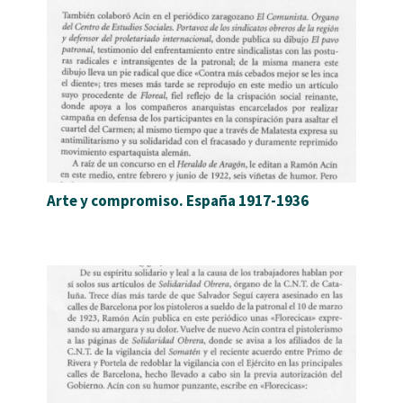
Arte y compromiso. España 1917-1936