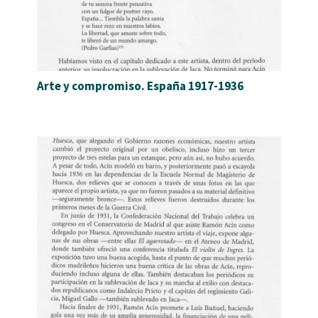
Arte y compromiso. España 1917-1936