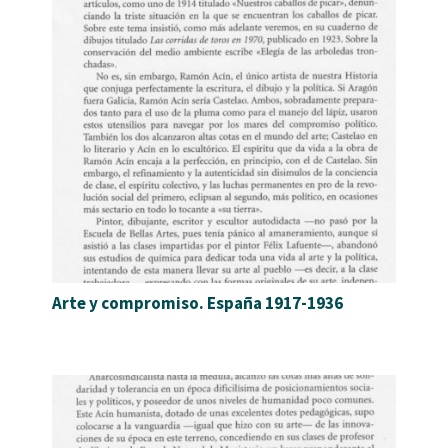
Arte y compromiso. España 1917-1936