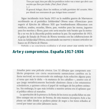
Arte y compromiso. España 1917-1936