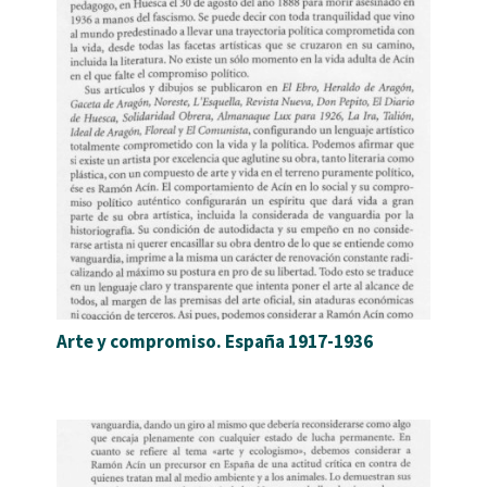
Arte y compromiso. España 1917-1936