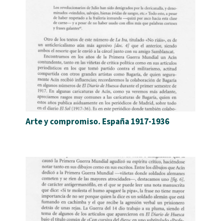
Arte y compromiso. España 1917-1936