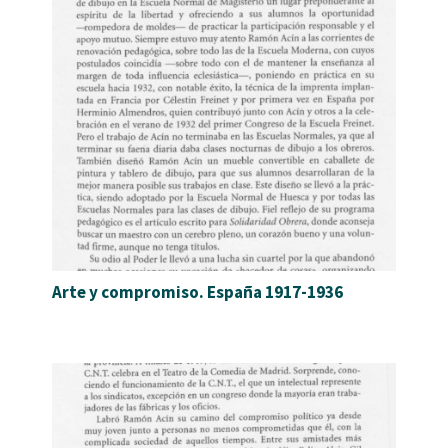
Arte y compromiso. España 1917-1936