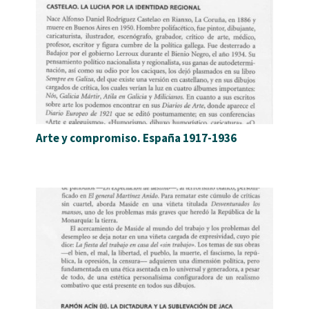
Arte y compromiso. España 1917-1936