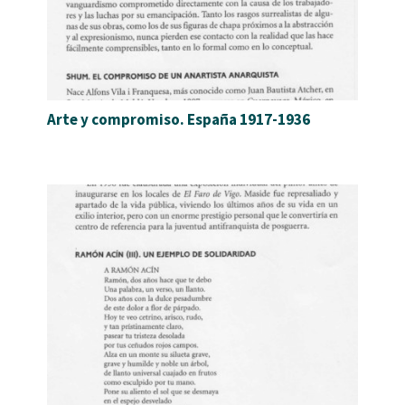
Arte y compromiso. España 1917-1936