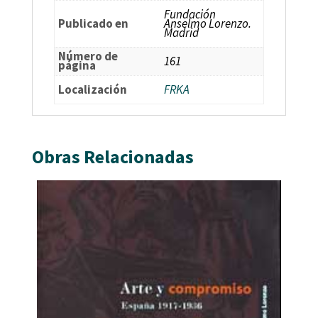
Fundación
Publicado en
Anselmo Lorenzo.
Madrid
Número de
161
página
Localización
FRKA
Obras Relacionadas