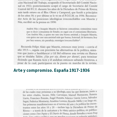
Arte y compromiso. España 1917-1936