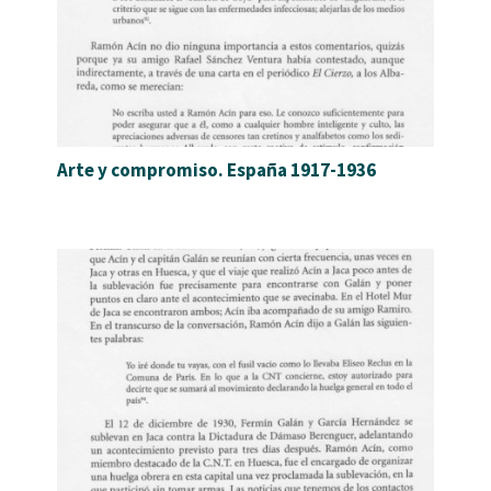
Arte y compromiso. España 1917-1936