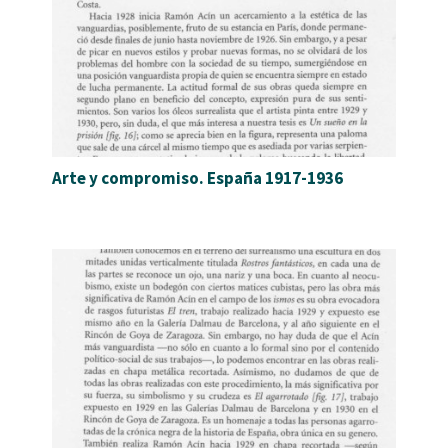
Arte y compromiso. España 1917-1936