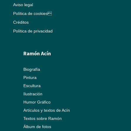
Aviso legal
Política de cookies
Créditos
Política de privacidad
Ramón Acín
Biografía
Pintura
Escultura
Ilustración
Humor Gráfico
Artículos y textos de Acín
Textos sobre Ramón
Álbum de fotos