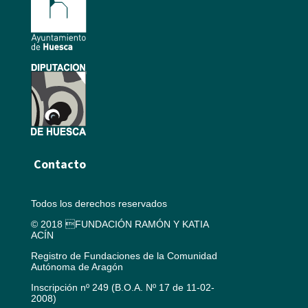
Contacto
Todos los derechos reservados
© 2018 FUNDACIÓN RAMÓN Y KATIA
ACÍN
Registro de Fundaciones de la Comunidad
Autónoma de Aragón
Inscripción nº 249 (B.O.A. Nº 17 de 11-02-
2008)