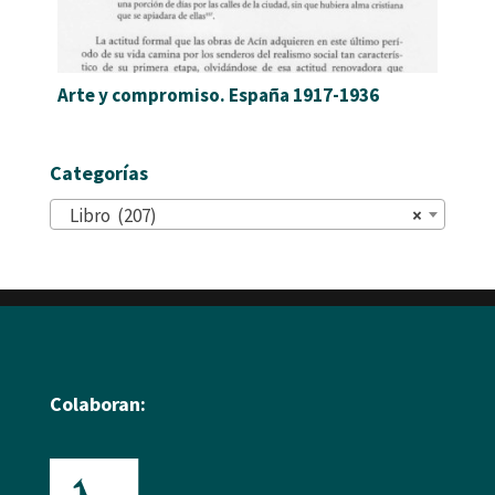
Arte y compromiso. España 1917-1936
Categorías
Libro (207)
×
Colaboran: