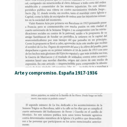
Arte y compromiso. España 1917-1936