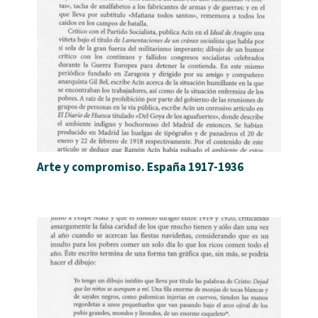
Arte y compromiso. España 1917-1936