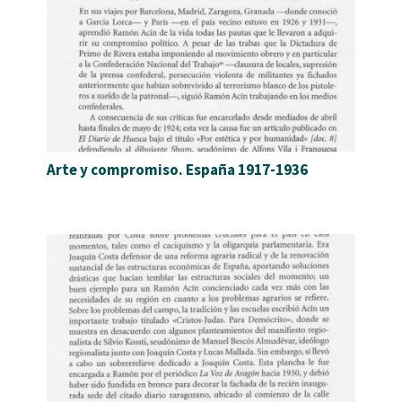
Arte y compromiso. España 1917-1936