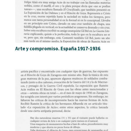
Arte y compromiso. España 1917-1936