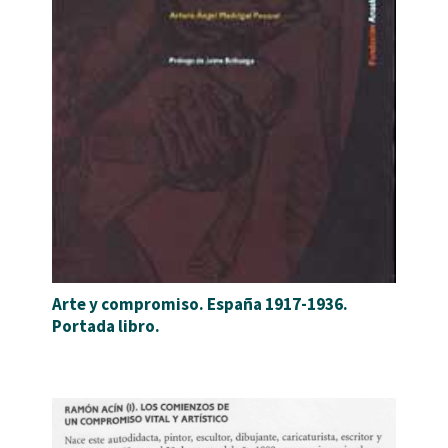
Arte y compromiso. España 1917-1936.
Portada libro.