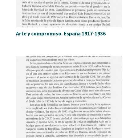
Arte y compromiso. España 1917-1936