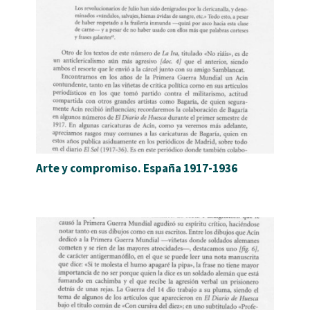
Arte y compromiso. España 1917-1936