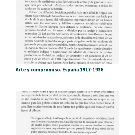
Arte y compromiso. España 1917-1936