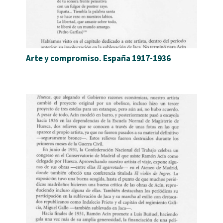
Arte y compromiso. España 1917-1936