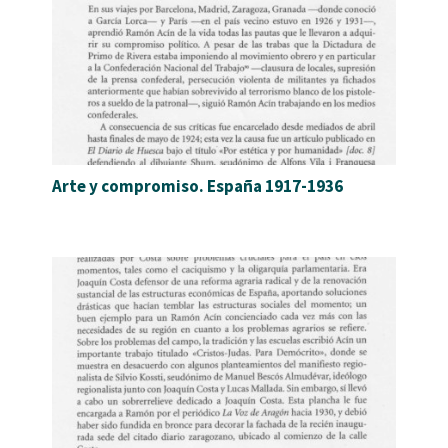
Arte y compromiso. España 1917-1936