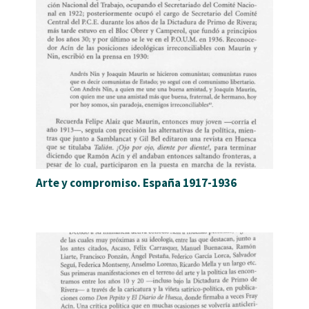
Arte y compromiso. España 1917-1936