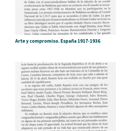
Arte y compromiso. España 1917-1936