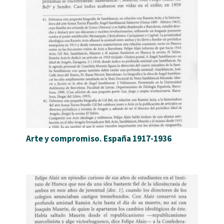
Arte y compromiso. España 1917-1936