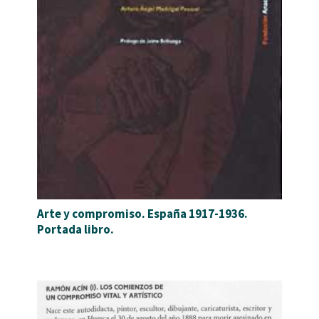
Arte y compromiso. España 1917-1936.
Portada libro.