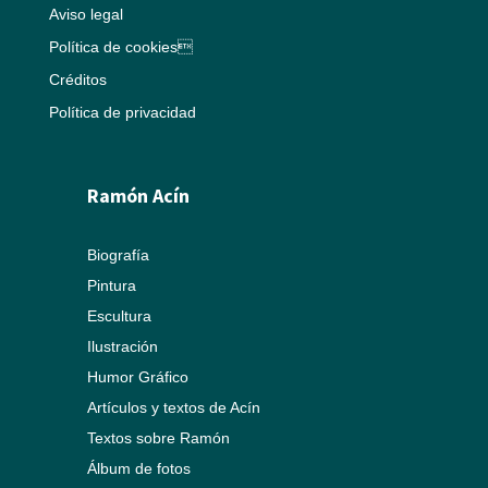
Aviso legal
Política de cookies
Créditos
Política de privacidad
Ramón Acín
Biografía
Pintura
Escultura
Ilustración
Humor Gráfico
Artículos y textos de Acín
Textos sobre Ramón
Álbum de fotos