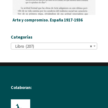
Arte y compromiso. España 1917-1936
Categorías
Libro (207)
×
Colaboran: