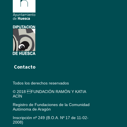
Contacto
Todos los derechos reservados
© 2018 FUNDACIÓN RAMÓN Y KATIA
ACÍN
Registro de Fundaciones de la Comunidad
Autónoma de Aragón
Inscripción nº 249 (B.O.A. Nº 17 de 11-02-
2008)