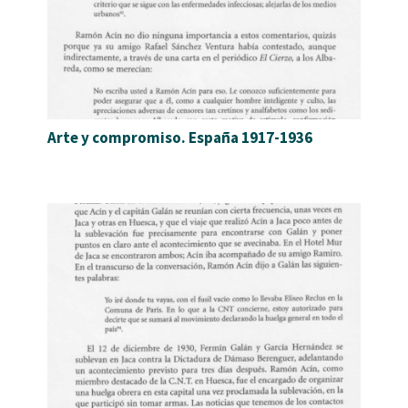
Arte y compromiso. España 1917-1936