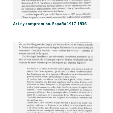
Arte y compromiso. España 1917-1936