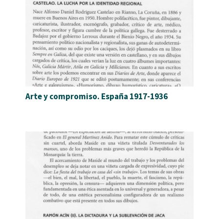
Arte y compromiso. España 1917-1936