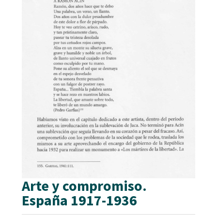
Arte y compromiso.
España 1917-1936