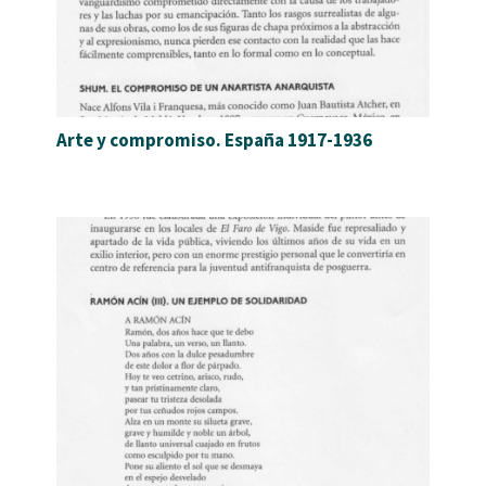
Arte y compromiso. España 1917-1936