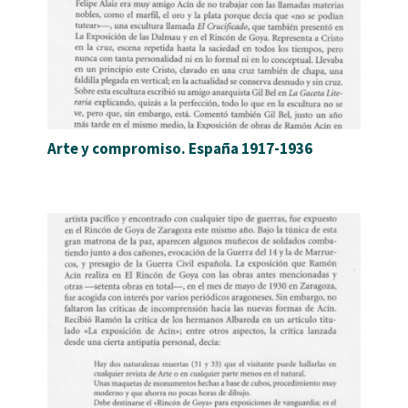
Arte y compromiso. España 1917-1936