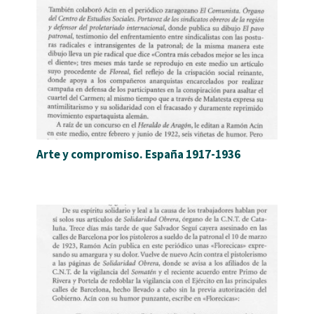
Arte y compromiso. España 1917-1936