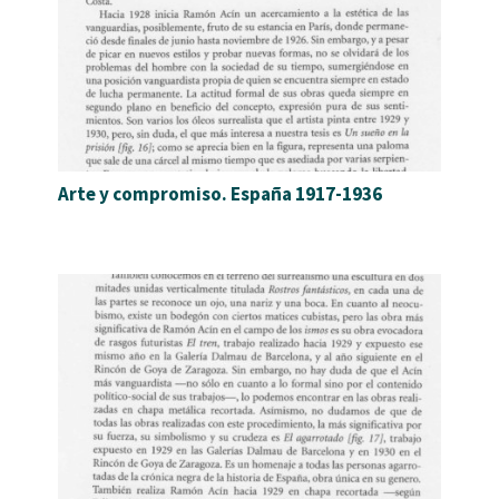
Arte y compromiso. España 1917-1936