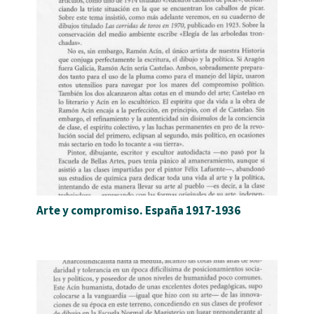
Arte y compromiso. España 1917-1936