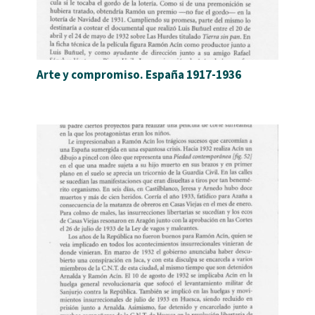
Arte y compromiso. España 1917-1936