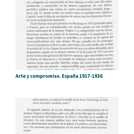
Arte y compromiso. España 1917-1936