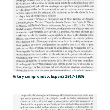
Arte y compromiso. España 1917-1936