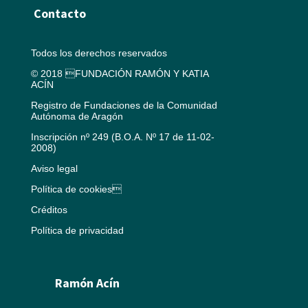
Contacto
Todos los derechos reservados
© 2018 FUNDACIÓN RAMÓN Y KATIA
ACÍN
Registro de Fundaciones de la Comunidad
Autónoma de Aragón
Inscripción nº 249 (B.O.A. Nº 17 de 11-02-
2008)
Aviso legal
Política de cookies
Créditos
Política de privacidad
Ramón Acín