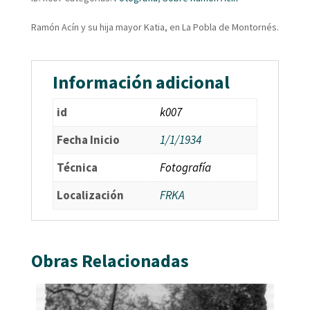
Ramón Acín y su hija mayor Katia, en La Pobla de Montornés.
Información adicional
id
k007
Fecha Inicio
1/1/1934
Técnica
Fotografía
Localización
FRKA
Obras Relacionadas