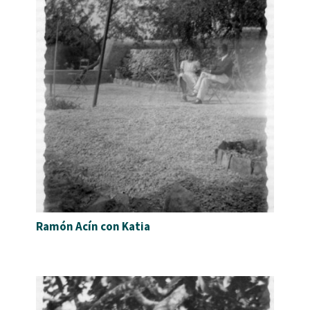
Ramón Acín con Katia