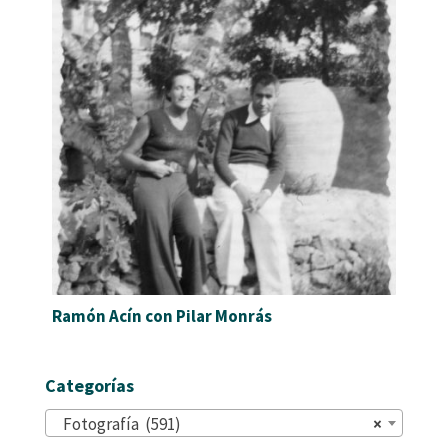
Ramón Acín con Pilar Monrás
Categorías
Fotografía (591)
×