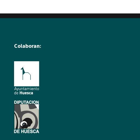
Colaboran: