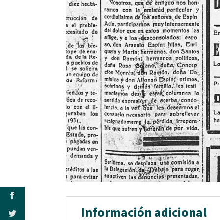
Información adicional