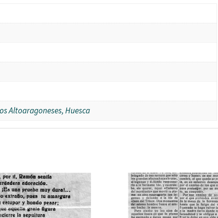
dios Altoaragoneses, Huesca