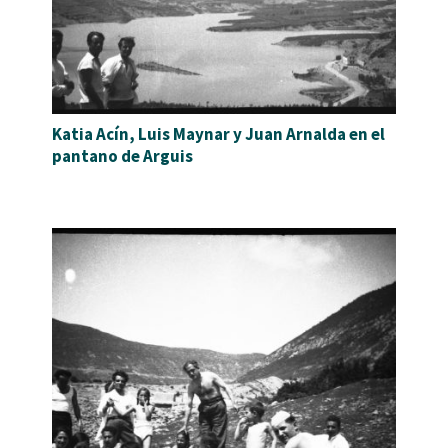
Katia Acín, Luis Maynar y Juan Arnalda en el
pantano de Arguis