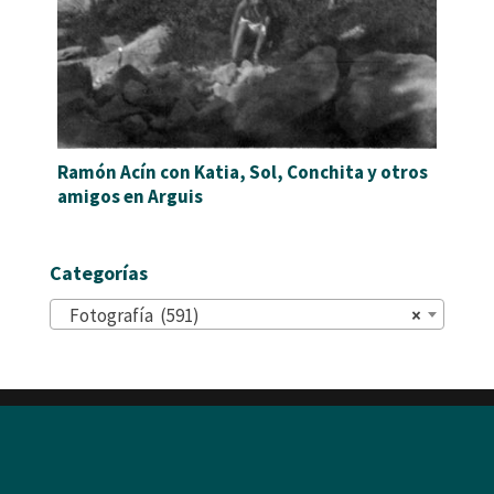
Ramón Acín con Katia, Sol, Conchita y otros
amigos en Arguis
Categorías
Fotografía (591)
×