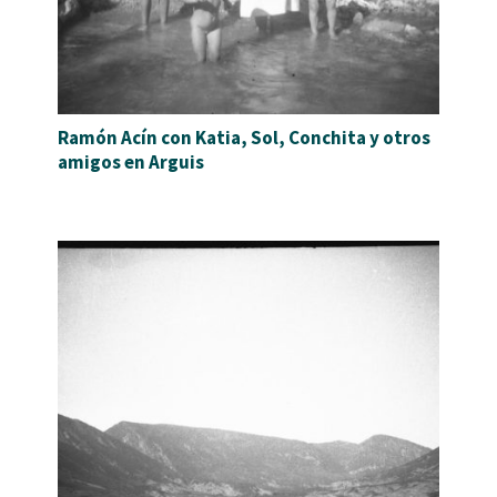
Ramón Acín con Katia, Sol, Conchita y otros
amigos en Arguis