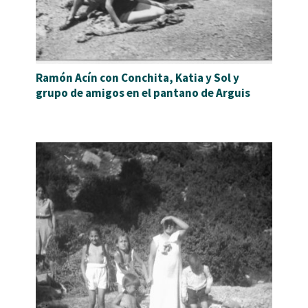
Ramón Acín con Conchita, Katia y Sol y
grupo de amigos en el pantano de Arguis