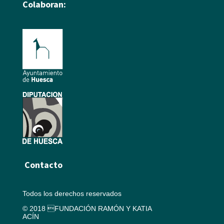
Colaboran:
Contacto
Todos los derechos reservados
© 2018 FUNDACIÓN RAMÓN Y KATIA
ACÍN