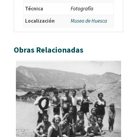
Técnica
Fotografía
Localización
Museo de Huesca
Obras Relacionadas