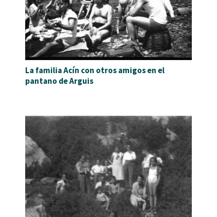
La familia Acín con otros amigos en el
pantano de Arguis