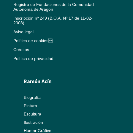
Registro de Fundaciones de la Comunidad
Autónoma de Aragón
Inscripción nº 249 (B.O.A. Nº 17 de 11-02-
2008)
Aviso legal
Política de cookies
Créditos
Política de privacidad
Ramón Acín
Biografía
Pintura
Escultura
Ilustración
Humor Gráfico