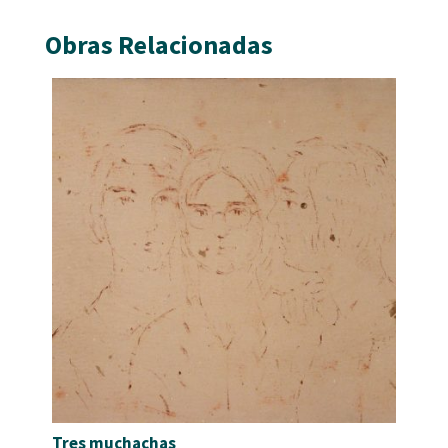
Obras Relacionadas
Tres muchachas