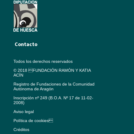
Contacto
Todos los derechos reservados
© 2018 FUNDACIÓN RAMÓN Y KATIA
ACÍN
Registro de Fundaciones de la Comunidad
Autónoma de Aragón
Inscripción nº 249 (B.O.A. Nº 17 de 11-02-
2008)
Aviso legal
Política de cookies
Créditos