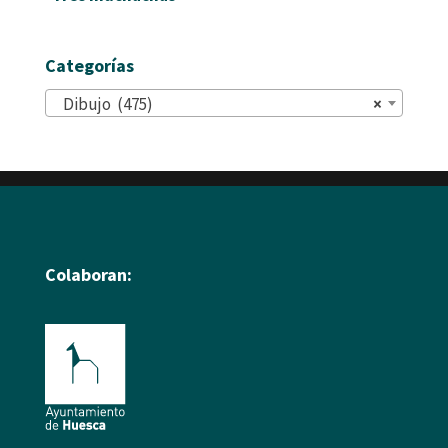
Categorías
Dibujo (475)
×
Colaboran: