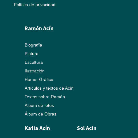
Política de privacidad
Ramón Acín
Biografía
Pintura
Escultura
Ilustración
Humor Gráfico
Artículos y textos de Acín
Textos sobre Ramón
Álbum de fotos
Álbum de Obras
Katia Acín
Sol Acín