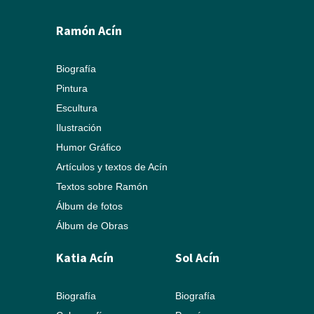
Ramón Acín
Biografía
Pintura
Escultura
Ilustración
Humor Gráfico
Artículos y textos de Acín
Textos sobre Ramón
Álbum de fotos
Álbum de Obras
Katia Acín
Sol Acín
Biografía
Biografía