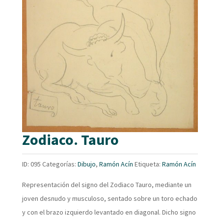
Zodiaco. Tauro
ID:
095
Categorías:
Dibujo
,
Ramón Acín
Etiqueta:
Ramón Acín
Representación del signo del Zodiaco Tauro, mediante un
joven desnudo y musculoso, sentado sobre un toro echado
y con el brazo izquierdo levantado en diagonal. Dicho signo