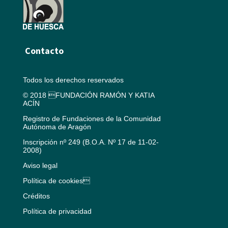
Contacto
Todos los derechos reservados
© 2018 FUNDACIÓN RAMÓN Y KATIA
ACÍN
Registro de Fundaciones de la Comunidad
Autónoma de Aragón
Inscripción nº 249 (B.O.A. Nº 17 de 11-02-
2008)
Aviso legal
Política de cookies
Créditos
Política de privacidad