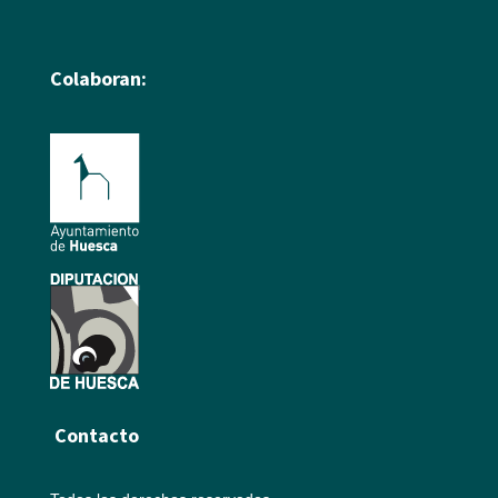
Colaboran:
Contacto