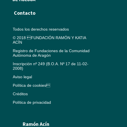
Contacto
Todos los derechos reservados
© 2018 FUNDACIÓN RAMÓN Y KATIA
ACÍN
Registro de Fundaciones de la Comunidad
Autónoma de Aragón
Inscripción nº 249 (B.O.A. Nº 17 de 11-02-
2008)
Aviso legal
Política de cookies
Créditos
Política de privacidad
Ramón Acín