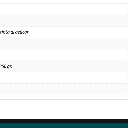
tinta al azúcar
250 gr.