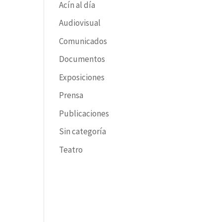
Acín al día
Audiovisual
Comunicados
Documentos
Exposiciones
Prensa
Publicaciones
Sin categoría
Teatro