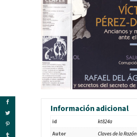
Información adicional
id
kt824a
Autor
Claves de la Razón