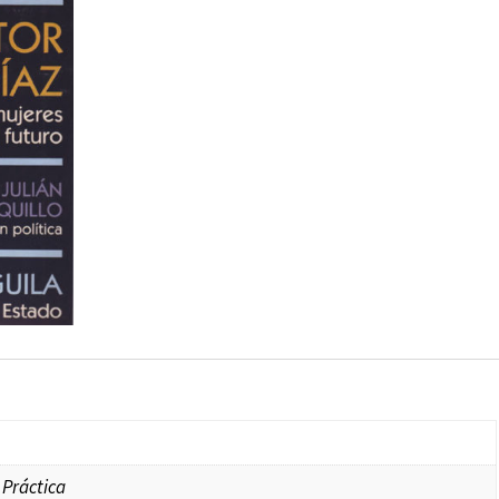
 Práctica