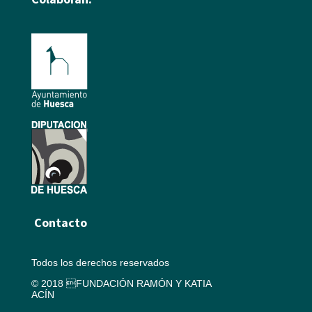
Contacto
Todos los derechos reservados
© 2018 FUNDACIÓN RAMÓN Y KATIA
ACÍN