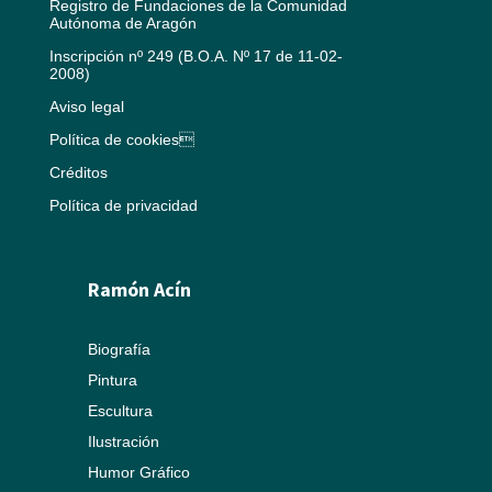
Registro de Fundaciones de la Comunidad
Autónoma de Aragón
Inscripción nº 249 (B.O.A. Nº 17 de 11-02-
2008)
Aviso legal
Política de cookies
Créditos
Política de privacidad
Ramón Acín
Biografía
Pintura
Escultura
Ilustración
Humor Gráfico