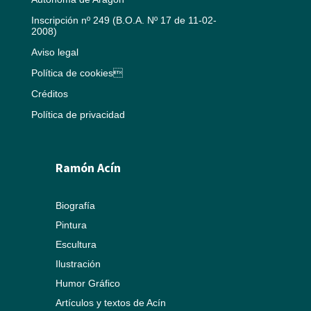
Inscripción nº 249 (B.O.A. Nº 17 de 11-02-
2008)
Aviso legal
Política de cookies
Créditos
Política de privacidad
Ramón Acín
Biografía
Pintura
Escultura
Ilustración
Humor Gráfico
Artículos y textos de Acín