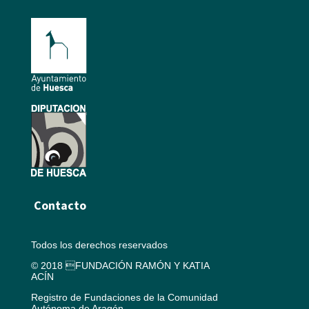
Contacto
Todos los derechos reservados
© 2018 FUNDACIÓN RAMÓN Y KATIA
ACÍN
Registro de Fundaciones de la Comunidad
Autónoma de Aragón