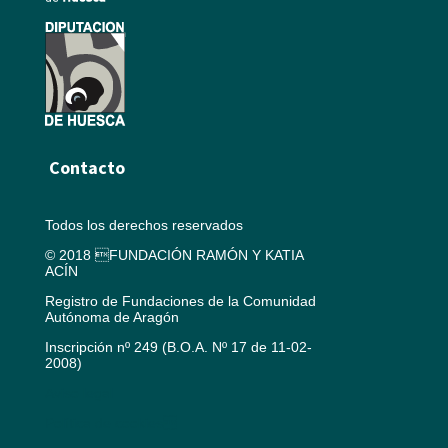
Contacto
Todos los derechos reservados
© 2018 FUNDACIÓN RAMÓN Y KATIA
ACÍN
Registro de Fundaciones de la Comunidad
Autónoma de Aragón
Inscripción nº 249 (B.O.A. Nº 17 de 11-02-
2008)
Aviso legal
Política de cookies