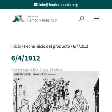
info@fundacionacin.org
Inicio
/ Fecha Inicio del producto / 6/4/1912
6/4/1912
Mostrando los 2 resultados