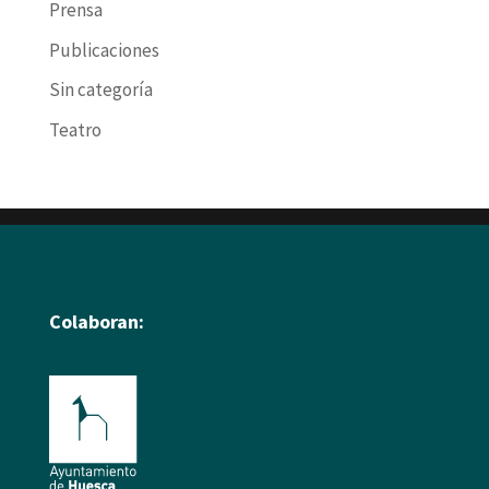
Prensa
Publicaciones
Sin categoría
Teatro
Colaboran: