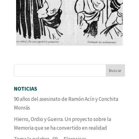
NOTICIAS
90 años del asesinato de Ramón Acín y Conchita
Monrás
Hierro, Ordio y Guerra. Un proyecto sobre la
Memoria que se ha convertido en realidad