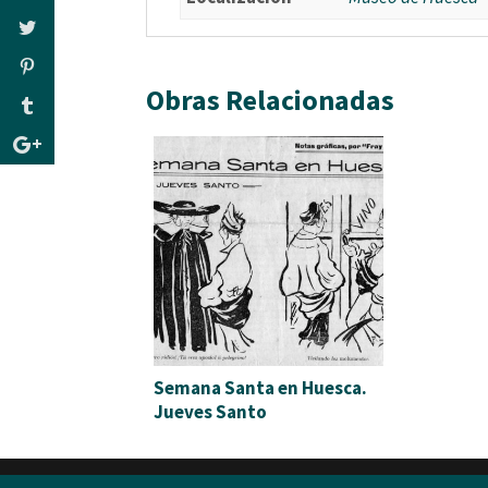
Obras Relacionadas
Semana Santa en Huesca.
Jueves Santo