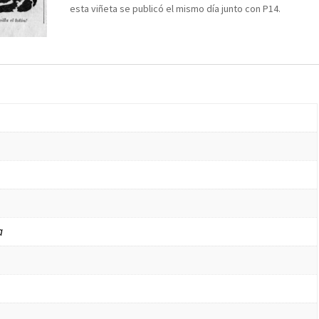
esta viñeta se publicó el mismo día junto con P14.
a