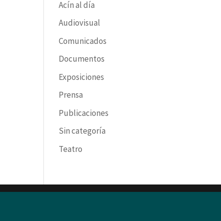
Acín al día
Audiovisual
Comunicados
Documentos
Exposiciones
Prensa
Publicaciones
Sin categoría
Teatro