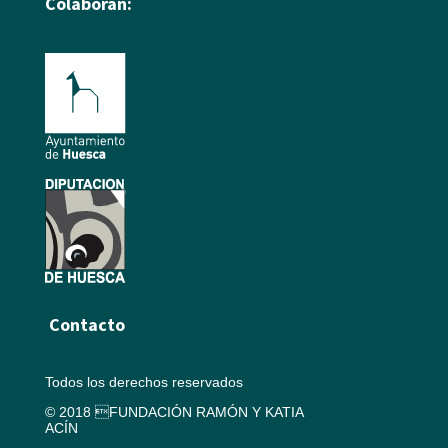
Colaboran:
Contacto
Todos los derechos reservados
© 2018 FUNDACIÓN RAMÓN Y KATIA
ACÍN