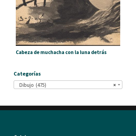
Cabeza de muchacha con la luna detrás
Categorías
Dibujo (475)
×