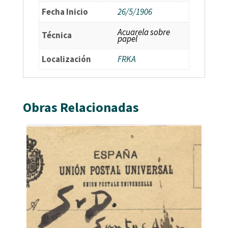
Fecha Inicio
26/5/1906
Acuarela sobre
Técnica
papel
Localización
FRKA
Obras Relacionadas