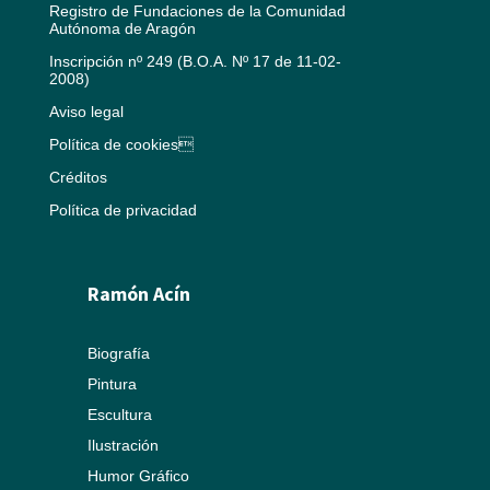
Registro de Fundaciones de la Comunidad
Autónoma de Aragón
Inscripción nº 249 (B.O.A. Nº 17 de 11-02-
2008)
Aviso legal
Política de cookies
Créditos
Política de privacidad
Ramón Acín
Biografía
Pintura
Escultura
Ilustración
Humor Gráfico