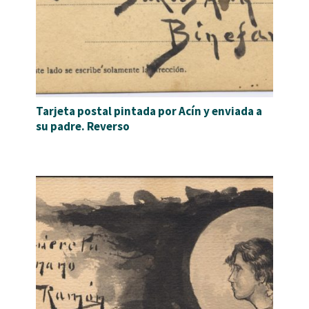
Tarjeta postal pintada por Acín y enviada a
su padre. Reverso