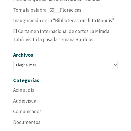
Toma la palabra_69__Florecicas
Inauguración de la “Biblioteca Conchita Monrás”
El Certamen Internacional de cortos La Mirada
Tabú visitó la pasada semana Burdeos
Archivos
Archivos
Categorías
Acín al día
Audiovisual
Comunicados
Documentos