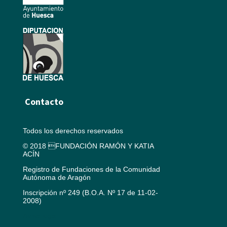
Contacto
Todos los derechos reservados
© 2018 FUNDACIÓN RAMÓN Y KATIA
ACÍN
Registro de Fundaciones de la Comunidad
Autónoma de Aragón
Inscripción nº 249 (B.O.A. Nº 17 de 11-02-
2008)
Aviso legal