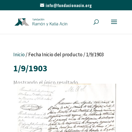
info@fundacionacin.org
Inicio
/ Fecha Inicio del producto / 1/9/1903
1/9/1903
Mostrando el único resultado