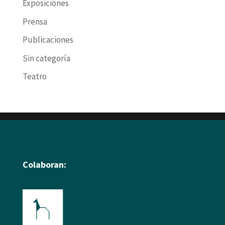
Exposiciones
Prensa
Publicaciones
Sin categoría
Teatro
Colaboran: