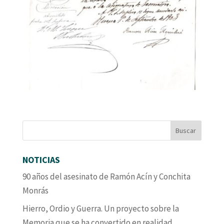
NOTICIAS
90 años del asesinato de Ramón Acín y Conchita
Monrás
Hierro, Ordio y Guerra. Un proyecto sobre la
Memoria que se ha convertido en realidad