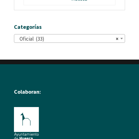
Categorías
Oficial (33)
×
Colaboran: