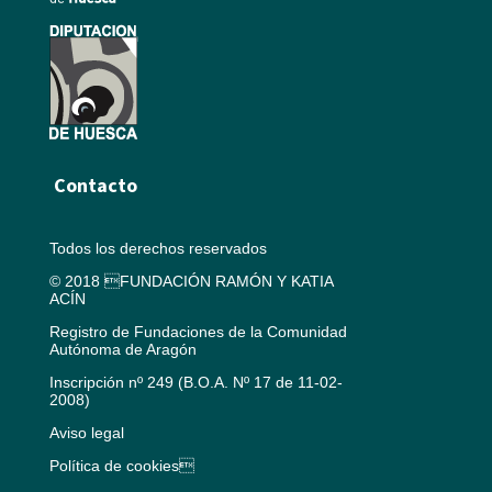
Contacto
Todos los derechos reservados
© 2018 FUNDACIÓN RAMÓN Y KATIA
ACÍN
Registro de Fundaciones de la Comunidad
Autónoma de Aragón
Inscripción nº 249 (B.O.A. Nº 17 de 11-02-
2008)
Aviso legal
Política de cookies