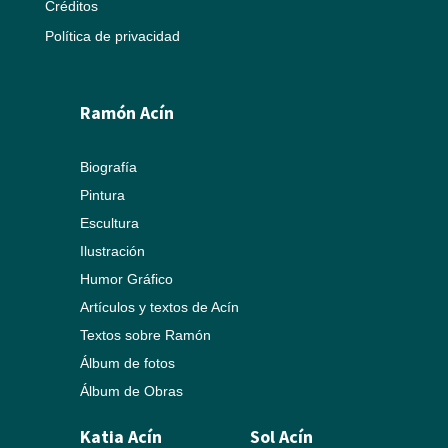
Créditos
Política de privacidad
Ramón Acín
Biografía
Pintura
Escultura
Ilustración
Humor Gráfico
Artículos y textos de Acín
Textos sobre Ramón
Álbum de fotos
Álbum de Obras
Katia Acín
Sol Acín