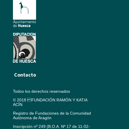
Contacto
Todos los derechos reservados
© 2018 FUNDACIÓN RAMÓN Y KATIA
ACÍN
Registro de Fundaciones de la Comunidad
Autónoma de Aragón
Inscripción nº 249 (B.O.A. Nº 17 de 11-02-