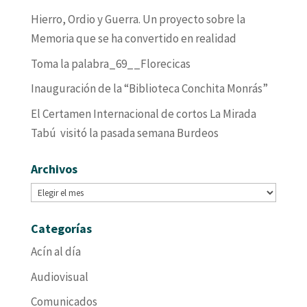
Hierro, Ordio y Guerra. Un proyecto sobre la
Memoria que se ha convertido en realidad
Toma la palabra_69__Florecicas
Inauguración de la “Biblioteca Conchita Monrás”
El Certamen Internacional de cortos La Mirada
Tabú visitó la pasada semana Burdeos
Archivos
Archivos
Categorías
Acín al día
Audiovisual
Comunicados