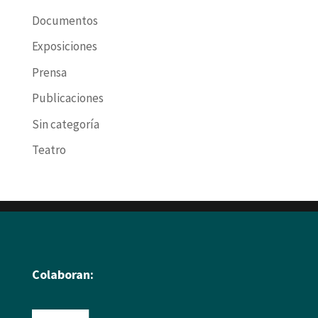
Documentos
Exposiciones
Prensa
Publicaciones
Sin categoría
Teatro
Colaboran: