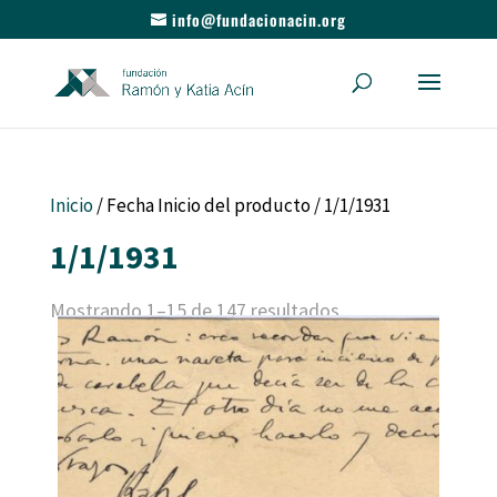
info@fundacionacin.org
Inicio
/ Fecha Inicio del producto / 1/1/1931
1/1/1931
Mostrando 1–15 de 147 resultados