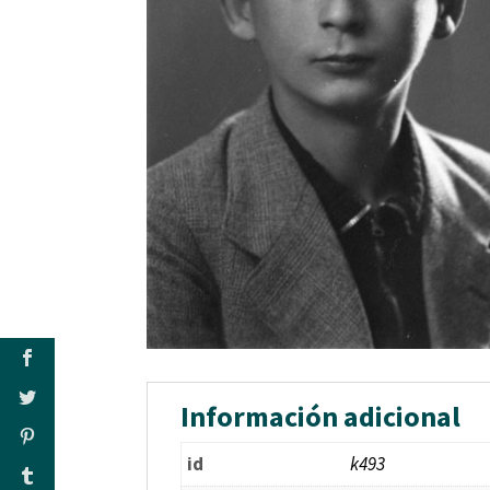
Información adicional
id
k493