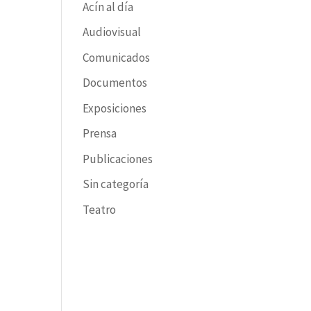
Acín al día
Audiovisual
Comunicados
Documentos
Exposiciones
Prensa
Publicaciones
Sin categoría
Teatro