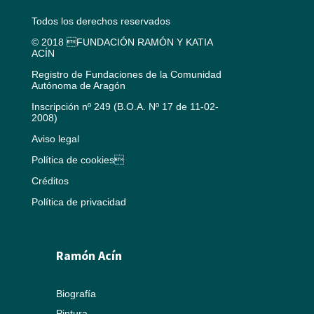
Todos los derechos reservados
© 2018 FUNDACIÓN RAMÓN Y KATIA
ACÍN
Registro de Fundaciones de la Comunidad
Autónoma de Aragón
Inscripción nº 249 (B.O.A. Nº 17 de 11-02-
2008)
Aviso legal
Política de cookies
Créditos
Política de privacidad
Ramón Acín
Biografía
Pintura