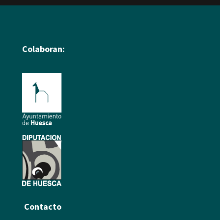
Colaboran:
Contacto