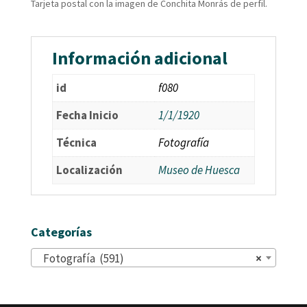
Tarjeta postal con la imagen de Conchita Monrás de perfil.
Información adicional
id
f080
Fecha Inicio
1/1/1920
Técnica
Fotografía
Localización
Museo de Huesca
Categorías
Fotografía (591)
×