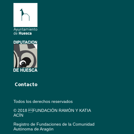
Contacto
Todos los derechos reservados
© 2018 FUNDACIÓN RAMÓN Y KATIA
ACÍN
Registro de Fundaciones de la Comunidad
Autónoma de Aragón