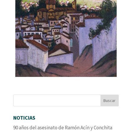
NOTICIAS
90 años del asesinato de Ramón Acín y Conchita