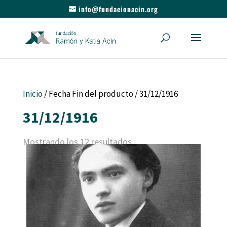
info@fundacionacin.org
Inicio
/ Fecha Fin del producto / 31/12/1916
31/12/1916
Mostrando los 12 resultados