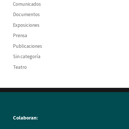
Comunicados
Documentos
Exposiciones
Prensa
Publicaciones
Sin categoría
Teatro
Colaboran: