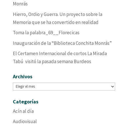
Monrás
Hierro, Ordio y Guerra. Un proyecto sobre la
Memoria que se ha convertido en realidad
Toma la palabra_69__Florecicas
Inauguración de la “Biblioteca Conchita Monrás”
El Certamen Internacional de cortos La Mirada
Tabú visitó la pasada semana Burdeos
Archivos
Archivos
Categorías
Acín al día
Audiovisual