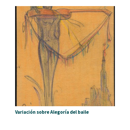
Variación sobre Alegoría del baile