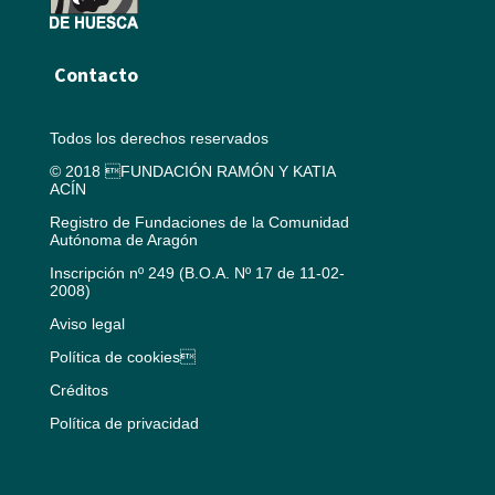
Contacto
Todos los derechos reservados
© 2018 FUNDACIÓN RAMÓN Y KATIA
ACÍN
Registro de Fundaciones de la Comunidad
Autónoma de Aragón
Inscripción nº 249 (B.O.A. Nº 17 de 11-02-
2008)
Aviso legal
Política de cookies
Créditos
Política de privacidad