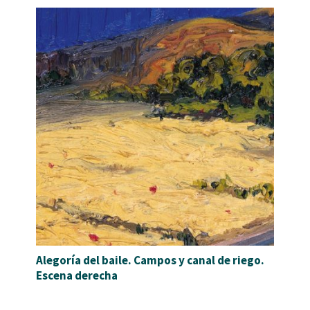
Alegoría del baile. Campos y canal de riego.
Escena derecha