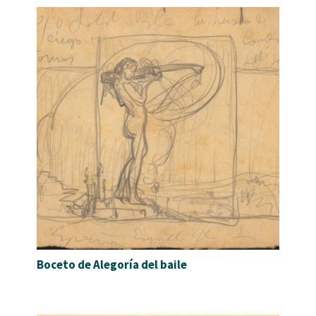
Boceto de Alegoría del baile