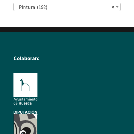
Pintura (192)
×
Colaboran: