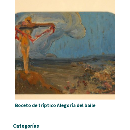
Boceto de tríptico Alegoría del baile
Categorías