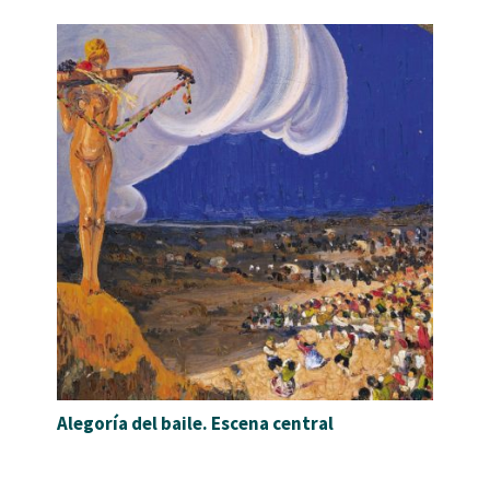
Alegoría del baile. Escena central