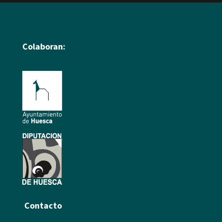
Colaboran:
Contacto