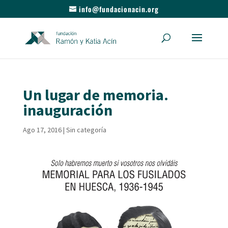
info@fundacionacin.org
Un lugar de memoria.
inauguración
Ago 17, 2016
|
Sin categoría