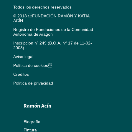
Todos los derechos reservados
© 2018 FUNDACIÓN RAMÓN Y KATIA
ACÍN
Registro de Fundaciones de la Comunidad
Autónoma de Aragón
Inscripción nº 249 (B.O.A. Nº 17 de 11-02-
2008)
Aviso legal
Política de cookies
Créditos
Política de privacidad
Ramón Acín
Biografía
Pintura