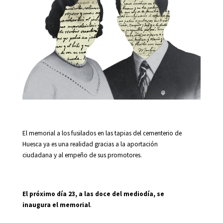
El memorial a los fusilados en las tapias del cementerio de
Huesca ya es una realidad gracias a la aportación
ciudadana y al empeño de sus promotores.
El próximo día 23, a las doce del mediodía, se
inaugura el memorial
.