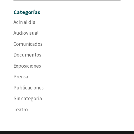
Categorías
Acín al día
Audiovisual
Comunicados
Documentos
Exposiciones
Prensa
Publicaciones
Sin categoría
Teatro