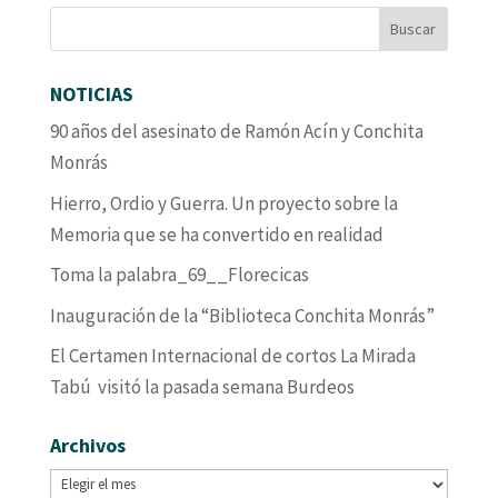
NOTICIAS
90 años del asesinato de Ramón Acín y Conchita
Monrás
Hierro, Ordio y Guerra. Un proyecto sobre la
Memoria que se ha convertido en realidad
Toma la palabra_69__Florecicas
Inauguración de la “Biblioteca Conchita Monrás”
El Certamen Internacional de cortos La Mirada
Tabú visitó la pasada semana Burdeos
Archivos
Archivos