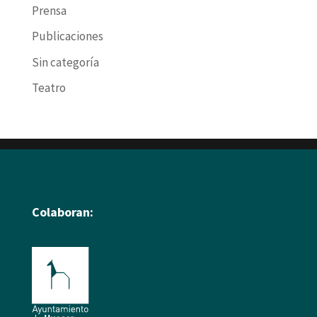
Prensa
Publicaciones
Sin categoría
Teatro
Colaboran: