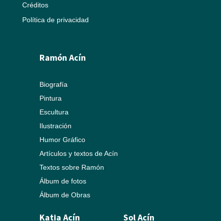
Créditos
Política de privacidad
Ramón Acín
Biografía
Pintura
Escultura
Ilustración
Humor Gráfico
Artículos y textos de Acín
Textos sobre Ramón
Álbum de fotos
Álbum de Obras
Katia Acín
Sol Acín