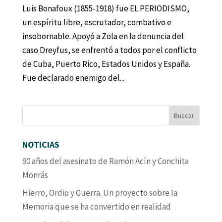
Luis Bonafoux (1855-1918) fue EL PERIODISMO,
un espíritu libre, escrutador, combativo e
insobornable. Apoyó a Zola en la denuncia del
caso Dreyfus, se enfrentó a todos por el conflicto
de Cuba, Puerto Rico, Estados Unidos y España.
Fue declarado enemigo del...
NOTICIAS
90 años del asesinato de Ramón Acín y Conchita
Monrás
Hierro, Ordio y Guerra. Un proyecto sobre la
Memoria que se ha convertido en realidad