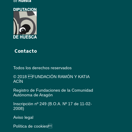
Contacto
Todos los derechos reservados
© 2018 FUNDACIÓN RAMÓN Y KATIA
ACÍN
Registro de Fundaciones de la Comunidad
Autónoma de Aragón
Inscripción nº 249 (B.O.A. Nº 17 de 11-02-
2008)
Aviso legal
Política de cookies