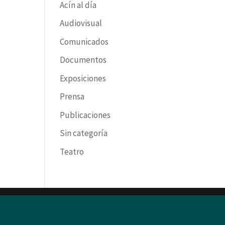
Acín al día
Audiovisual
Comunicados
Documentos
Exposiciones
Prensa
Publicaciones
Sin categoría
Teatro